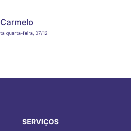
 Carmelo
a quarta-feira, 07/12
SERVIÇOS