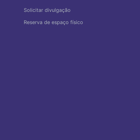
Solicitar divulgação
Reserva de espaço físico