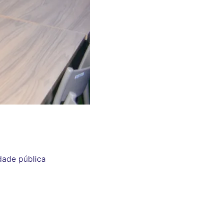
idade pública