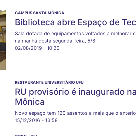
CAMPUS SANTA MÔNICA
Biblioteca abre Espaço de Tec
Sala dotada de equipamentos voltados a melhorar co
na manhã desta segunda-feira, 5/8
02/08/2019 - 10:20
RESTAURANTE UNIVERSITÁRIO UFU
RU provisório é inaugurado 
Mônica
Novo espaço tem 120 assentos a mais que o anterio
15/12/2016 - 13:58