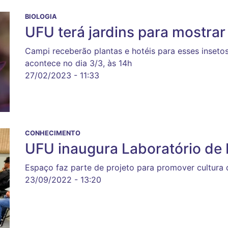
BIOLOGIA
UFU terá jardins para mostrar
Campi receberão plantas e hotéis para esses inse
acontece no dia 3/3, às 14h
27/02/2023 - 11:33
CONHECIMENTO
UFU inaugura Laboratório de
Espaço faz parte de projeto para promover cultur
23/09/2022 - 13:20