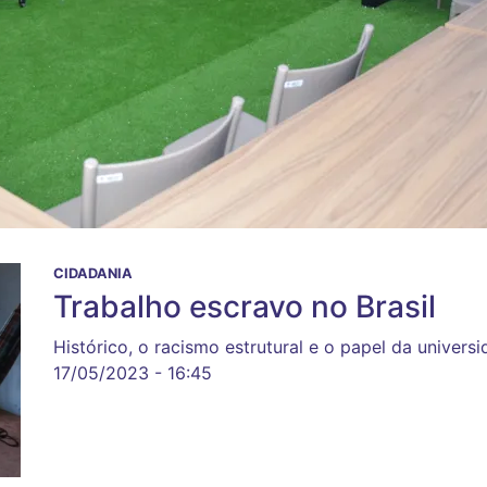
CIDADANIA
Trabalho escravo no Brasil
Histórico, o racismo estrutural e o papel da univers
17/05/2023 - 16:45