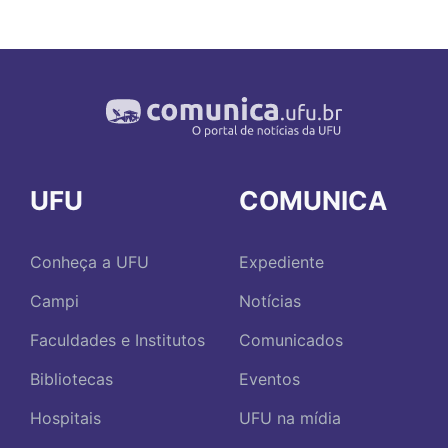
UFU
COMUNICA
Conheça a UFU
Expediente
Campi
Notícias
Faculdades e Institutos
Comunicados
Bibliotecas
Eventos
Hospitais
UFU na mídia