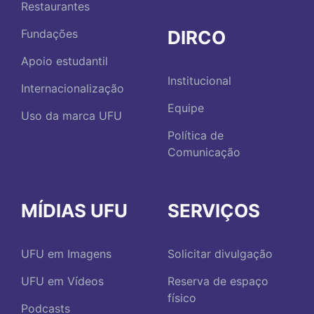
Restaurantes
DIRCO
Fundações
Apoio estudantil
Institucional
Internacionalização
Equipe
Uso da marca UFU
Política de
Comunicação
MÍDIAS UFU
SERVIÇOS
UFU em Imagens
Solicitar divulgação
UFU em Vídeos
Reserva de espaço
físico
Podcasts