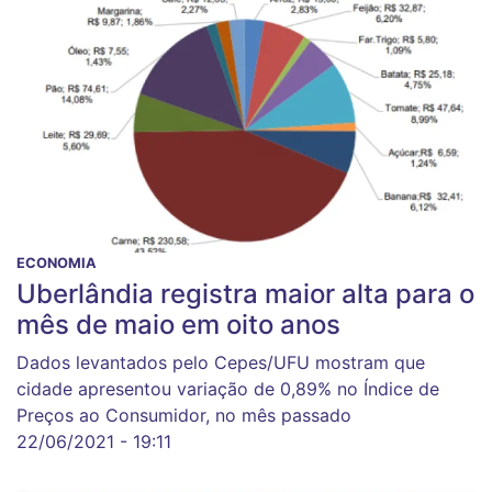
ECONOMIA
Uberlândia registra maior alta para o
mês de maio em oito anos
Dados levantados pelo Cepes/UFU mostram que
cidade apresentou variação de 0,89% no Índice de
Preços ao Consumidor, no mês passado
22/06/2021 - 19:11