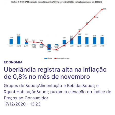
ECONOMIA
Uberlândia registra alta na inflação
de 0,8% no mês de novembro
Grupos de &quot;Alimentação e Bebidas&quot; e
&quot;Habitação&quot; puxam a elevação do Índice de
Preços ao Consumidor
17/12/2020 - 13:23