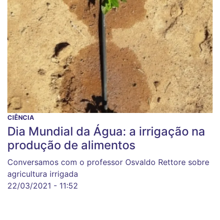
CIÊNCIA
Dia Mundial da Água: a irrigação na
produção de alimentos
Conversamos com o professor Osvaldo Rettore sobre
agricultura irrigada
22/03/2021 - 11:52