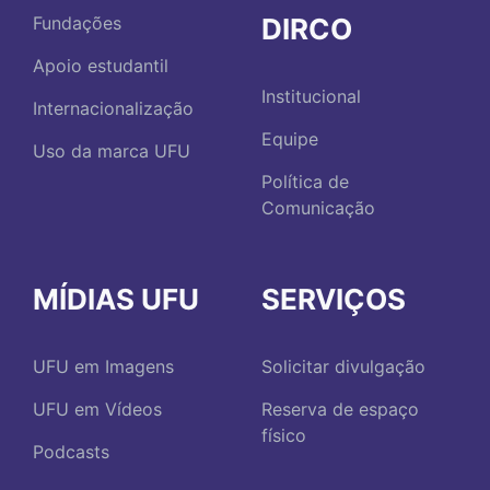
DIRCO
Fundações
Apoio estudantil
Institucional
Internacionalização
Equipe
Uso da marca UFU
Política de
Comunicação
MÍDIAS UFU
SERVIÇOS
UFU em Imagens
Solicitar divulgação
UFU em Vídeos
Reserva de espaço
físico
Podcasts