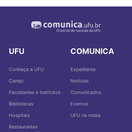
UFU
COMUNICA
Conheça a UFU
Expediente
Campi
Notícias
Faculdades e Institutos
Comunicados
Bibliotecas
Eventos
Hospitais
UFU na mídia
Restaurantes