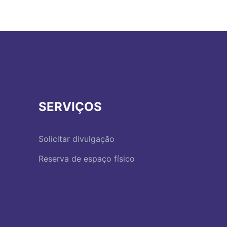
SERVIÇOS
Solicitar divulgação
Reserva de espaço físico