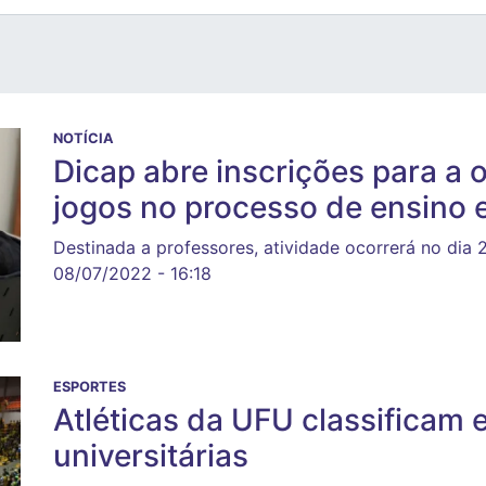
NOTÍCIA
Dicap abre inscrições para a o
jogos no processo de ensino 
Destinada a professores, atividade ocorrerá no dia 
08/07/2022 - 16:18
ESPORTES
Atléticas da UFU classificam
universitárias