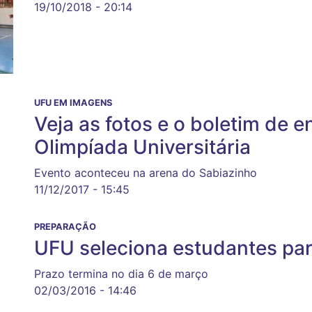
19/10/2018 - 20:14
UFU EM IMAGENS
Veja as fotos e o boletim de 
Olimpíada Universitária
Evento aconteceu na arena do Sabiazinho
11/12/2017 - 15:45
PREPARAÇÃO
UFU seleciona estudantes par
Prazo termina no dia 6 de março
02/03/2016 - 14:46