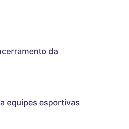
encerramento da
a equipes esportivas