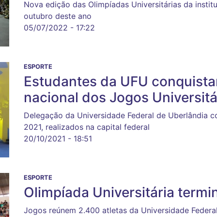
Nova edição das Olimpíadas Universitárias da instit
outubro deste ano
05/07/2022 - 17:22
ESPORTE
Estudantes da UFU conquist
nacional dos Jogos Universitá
Delegação da Universidade Federal de Uberlândia 
2021, realizados na capital federal
20/10/2021 - 18:51
ESPORTE
Olimpíada Universitária term
Jogos reúnem 2.400 atletas da Universidade Federa