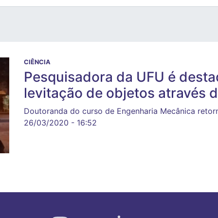
CIÊNCIA
Pesquisadora da UFU é desta
levitação de objetos através 
Doutoranda do curso de Engenharia Mecânica retor
26/03/2020 - 16:52