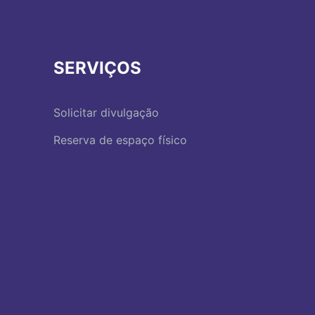
SERVIÇOS
Solicitar divulgação
Reserva de espaço físico