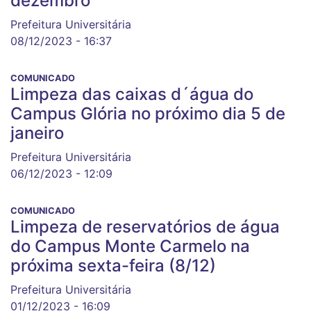
dezembro
Prefeitura Universitária
08/12/2023 - 16:37
COMUNICADO
Limpeza das caixas d´água do
Campus Glória no próximo dia 5 de
janeiro
Prefeitura Universitária
06/12/2023 - 12:09
COMUNICADO
Limpeza de reservatórios de água
do Campus Monte Carmelo na
próxima sexta-feira (8/12)
Prefeitura Universitária
01/12/2023 - 16:09