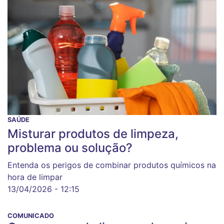
SAÚDE
Misturar produtos de limpeza,
problema ou solução?
Entenda os perigos de combinar produtos químicos na
hora de limpar
13/04/2026 - 12:15
COMUNICADO