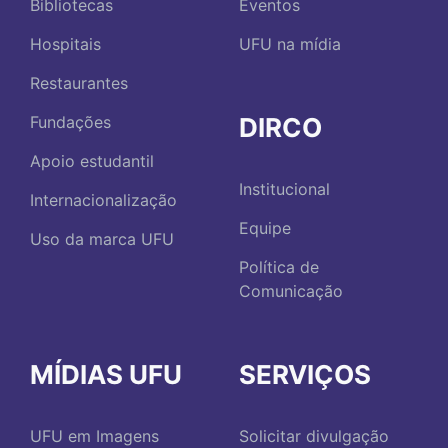
Bibliotecas
Eventos
Hospitais
UFU na mídia
Restaurantes
DIRCO
Fundações
Apoio estudantil
Institucional
Internacionalização
Equipe
Uso da marca UFU
Política de
Comunicação
MÍDIAS UFU
SERVIÇOS
UFU em Imagens
Solicitar divulgação