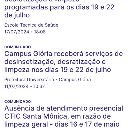
programadas para os dias 19 e 22
de julho
Escola Técnica de Saúde
17/07/2024 - 18:08
COMUNICADO
Campus Glória receberá serviços de
desinsetização, desratização e
limpeza nos dias 19 e 22 de julho
Prefeitura Universitária - Campus Glória
11/07/2024 - 10:37
COMUNICADO
Ausência de atendimento presencial
CTIC Santa Mônica, em razão de
limpeza geral - dias 16 e 17 de maio