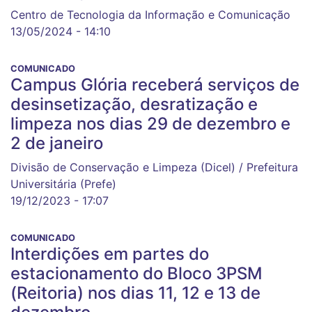
Centro de Tecnologia da Informação e Comunicação
13/05/2024 - 14:10
COMUNICADO
Campus Glória receberá serviços de
desinsetização, desratização e
limpeza nos dias 29 de dezembro e
2 de janeiro
Divisão de Conservação e Limpeza (Dicel) / Prefeitura
Universitária (Prefe)
19/12/2023 - 17:07
COMUNICADO
Interdições em partes do
estacionamento do Bloco 3PSM
(Reitoria) nos dias 11, 12 e 13 de