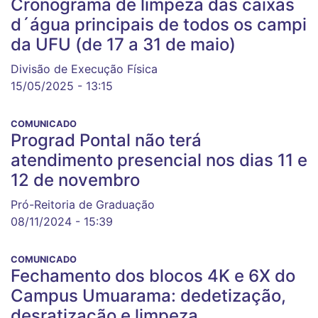
Cronograma de limpeza das caixas
d´água principais de todos os campi
da UFU (de 17 a 31 de maio)
Divisão de Execução Física
15/05/2025 - 13:15
COMUNICADO
Prograd Pontal não terá
atendimento presencial nos dias 11 e
12 de novembro
Pró-Reitoria de Graduação
08/11/2024 - 15:39
COMUNICADO
Fechamento dos blocos 4K e 6X do
Campus Umuarama: dedetização,
desratização e limpeza