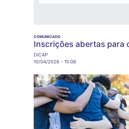
COMUNICADO
Inscrições abertas para 
DICAP
10/04/2026 - 15:08