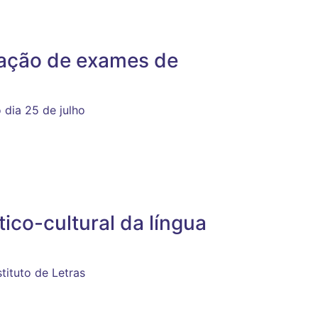
ação de exames de
 dia 25 de julho
tico-cultural da língua
stituto de Letras