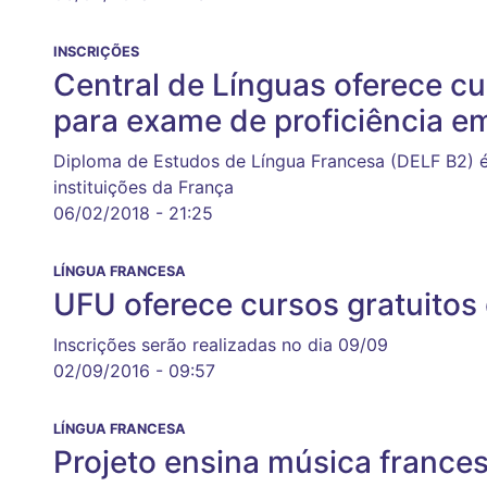
INSCRIÇÕES
Central de Línguas oferece c
para exame de proficiência e
Diploma de Estudos de Língua Francesa (DELF B2) é
instituições da França
06/02/2018 - 21:25
LÍNGUA FRANCESA
UFU oferece cursos gratuitos
Inscrições serão realizadas no dia 09/09
02/09/2016 - 09:57
LÍNGUA FRANCESA
Projeto ensina música france