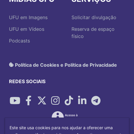
UFU em Imagens
Solicitar divulgação
UFU em Vídeos
Reserva de espaço
físico
Podcasts
Política de Cookies e Política de Privacidade
REDES SOCIAIS
Este site usa cookies para nos ajudar a oferecer uma