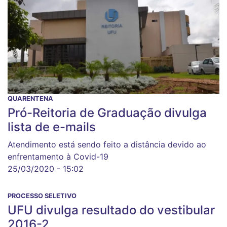
QUARENTENA
Pró-Reitoria de Graduação divulga
lista de e-mails
Atendimento está sendo feito a distância devido ao
enfrentamento à Covid-19
25/03/2020 - 15:02
PROCESSO SELETIVO
UFU divulga resultado do vestibular
2016-2