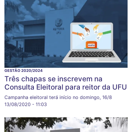
GESTÃO 2020/2024
Três chapas se inscrevem na
Consulta Eleitoral para reitor da UFU
Campanha eleitoral terá início no domingo, 16/8
13/08/2020 - 11:03