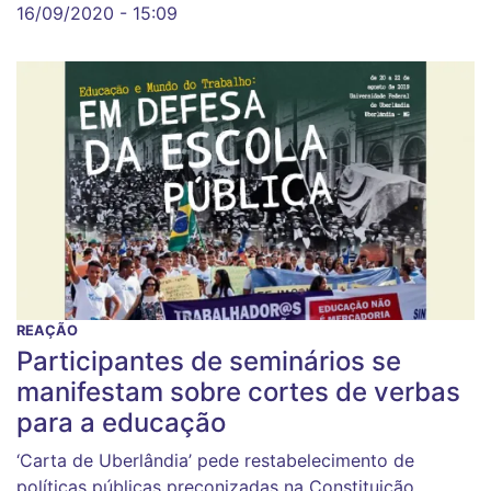
16/09/2020 - 15:09
REAÇÃO
Participantes de seminários se
manifestam sobre cortes de verbas
para a educação
‘Carta de Uberlândia’ pede restabelecimento de
políticas públicas preconizadas na Constituição