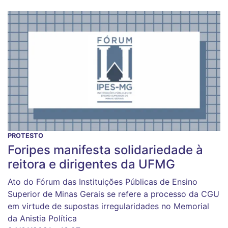
PROTESTO
Foripes manifesta solidariedade à
reitora e dirigentes da UFMG
Ato do Fórum das Instituições Públicas de Ensino
Superior de Minas Gerais se refere a processo da CGU
em virtude de supostas irregularidades no Memorial
da Anistia Política