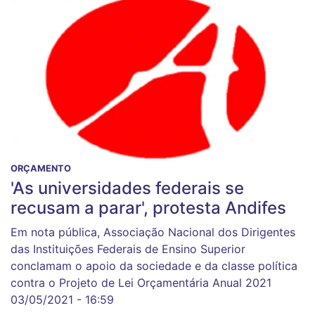
ORÇAMENTO
'As universidades federais se
recusam a parar', protesta Andifes
Em nota pública, Associação Nacional dos Dirigentes
das Instituições Federais de Ensino Superior
conclamam o apoio da sociedade e da classe política
contra o Projeto de Lei Orçamentária Anual 2021
03/05/2021 - 16:59