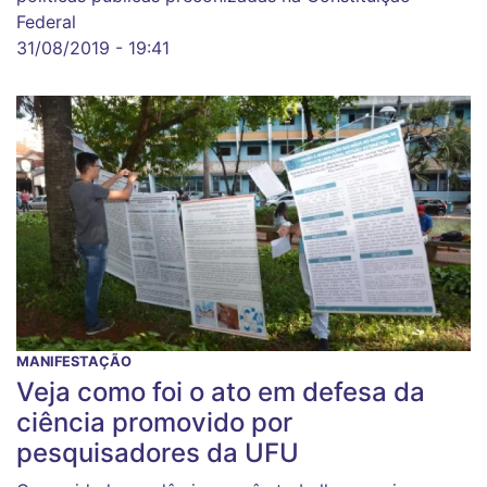
Federal
31/08/2019 - 19:41
MANIFESTAÇÃO
Veja como foi o ato em defesa da
ciência promovido por
pesquisadores da UFU