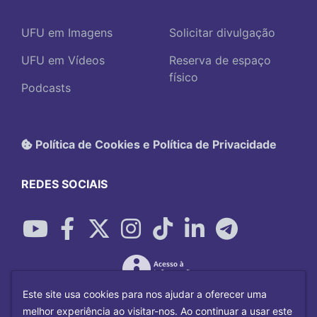
UFU em Imagens
Solicitar divulgação
UFU em Vídeos
Reserva de espaço
físico
Podcasts
Política de Cookies e Política de Privacidade
REDES SOCIAIS
Este site usa cookies para nos ajudar a oferecer uma
melhor experiência ao visitar-nos. Ao continuar a usar este