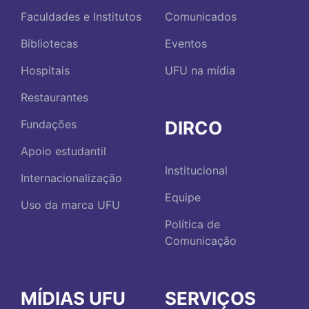
Faculdades e Institutos
Comunicados
Bibliotecas
Eventos
Hospitais
UFU na mídia
Restaurantes
DIRCO
Fundações
Apoio estudantil
Institucional
Internacionalização
Equipe
Uso da marca UFU
Política de
Comunicação
MÍDIAS UFU
SERVIÇOS