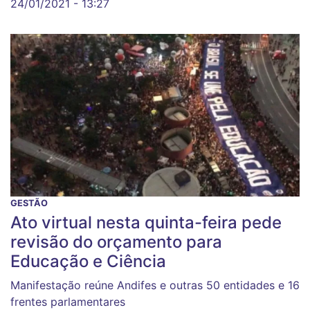
24/01/2021 - 13:27
GESTÃO
Ato virtual nesta quinta-feira pede
revisão do orçamento para
Educação e Ciência
Manifestação reúne Andifes e outras 50 entidades e 16
frentes parlamentares