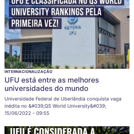
INTERNACIONALIZAÇÃO
UFU está entre as melhores
universidades do mundo
Universidade Federal de Uberlândia conquista vaga
inédita no &#039;QS World University&#039;
15/06/2022 - 09:55