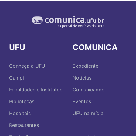
UFU
COMUNICA
Conheça a UFU
Expediente
Campi
Notícias
Faculdades e Institutos
Comunicados
Bibliotecas
Eventos
Hospitais
UFU na mídia
Restaurantes