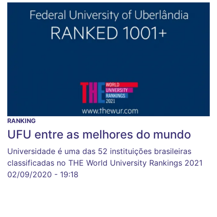
RANKING
UFU entre as melhores do mundo
Universidade é uma das 52 instituições brasileiras
classificadas no THE World University Rankings 2021
02/09/2020 - 19:18