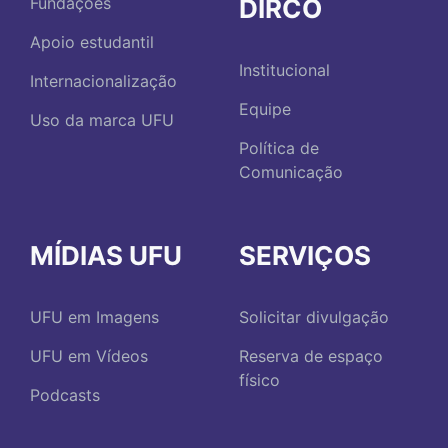
DIRCO
Fundações
Apoio estudantil
Institucional
Internacionalização
Equipe
Uso da marca UFU
Política de
Comunicação
MÍDIAS UFU
SERVIÇOS
UFU em Imagens
Solicitar divulgação
UFU em Vídeos
Reserva de espaço
físico
Podcasts