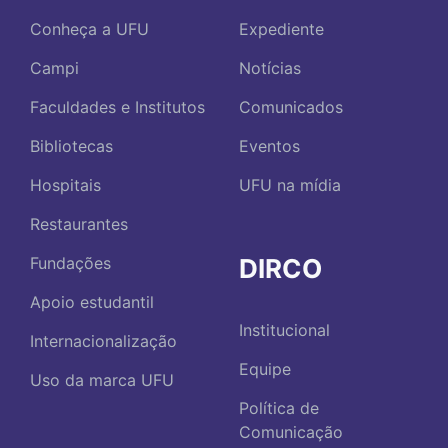
Conheça a UFU
Expediente
Campi
Notícias
Faculdades e Institutos
Comunicados
Bibliotecas
Eventos
Hospitais
UFU na mídia
Restaurantes
DIRCO
Fundações
Apoio estudantil
Institucional
Internacionalização
Equipe
Uso da marca UFU
Política de
Comunicação