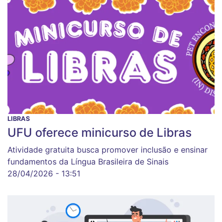
LIBRAS
UFU oferece minicurso de Libras
Atividade gratuita busca promover inclusão e ensinar
fundamentos da Língua Brasileira de Sinais
28/04/2026 - 13:51