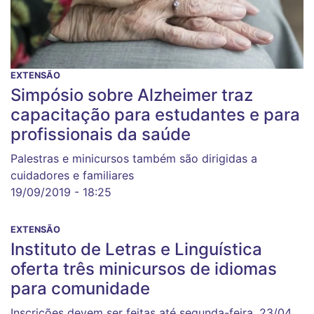
EXTENSÃO
Simpósio sobre Alzheimer traz
capacitação para estudantes e para
profissionais da saúde
Palestras e minicursos também são dirigidas a
cuidadores e familiares
19/09/2019 - 18:25
EXTENSÃO
Instituto de Letras e Linguística
oferta três minicursos de idiomas
para comunidade
Inscrições devem ser feitas até segunda-feira, 23/04