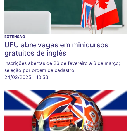
EXTENSÃO
UFU abre vagas em minicursos
gratuitos de inglês
Inscrições abertas de 26 de fevereiro a 6 de março;
seleção por ordem de cadastro
24/02/2025 - 10:53