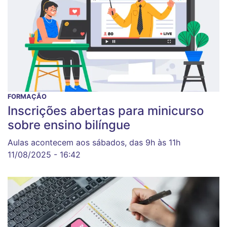
FORMAÇÃO
Inscrições abertas para minicurso
sobre ensino bilíngue
Aulas acontecem aos sábados, das 9h às 11h
11/08/2025 - 16:42