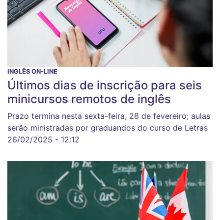
INGLÊS ON-LINE
Últimos dias de inscrição para seis
minicursos remotos de inglês
Prazo termina nesta sexta-feira, 28 de fevereiro; aulas
serão ministradas por graduandos do curso de Letras
26/02/2025 - 12:12