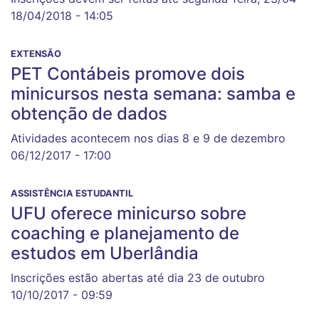
18/04/2018 - 14:05
EXTENSÃO
PET Contábeis promove dois
minicursos nesta semana: samba e
obtenção de dados
Atividades acontecem nos dias 8 e 9 de dezembro
06/12/2017 - 17:00
ASSISTÊNCIA ESTUDANTIL
UFU oferece minicurso sobre
coaching e planejamento de
estudos em Uberlândia
Inscrições estão abertas até dia 23 de outubro
10/10/2017 - 09:59