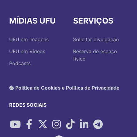
MÍDIAS UFU
SERVIÇOS
UFU em Imagens
Solicitar divulgação
UFU em Vídeos
Reserva de espaço
físico
Podcasts
Política de Cookies e Política de Privacidade
REDES SOCIAIS