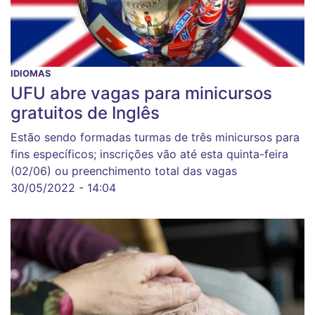
IDIOMAS
UFU abre vagas para minicursos
gratuitos de Inglês
Estão sendo formadas turmas de três minicursos para
fins específicos; inscrições vão até esta quinta-feira
(02/06) ou preenchimento total das vagas
30/05/2022 - 14:04