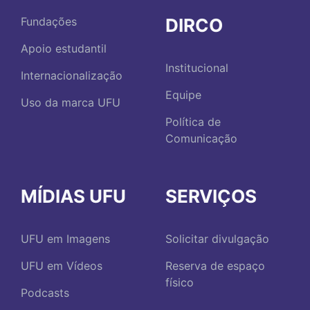
DIRCO
Fundações
Apoio estudantil
Institucional
Internacionalização
Equipe
Uso da marca UFU
Política de
Comunicação
MÍDIAS UFU
SERVIÇOS
UFU em Imagens
Solicitar divulgação
UFU em Vídeos
Reserva de espaço
físico
Podcasts