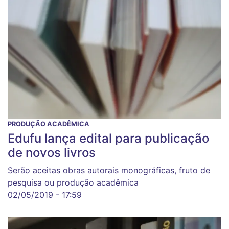
PRODUÇÃO ACADÊMICA
Edufu lança edital para publicação
de novos livros
Serão aceitas obras autorais monográficas, fruto de
pesquisa ou produção acadêmica
02/05/2019 - 17:59