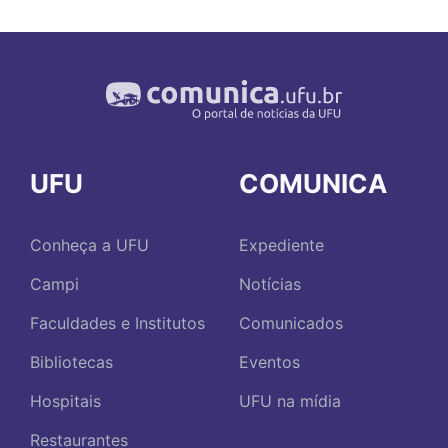
UFU
COMUNICA
Conheça a UFU
Expediente
Campi
Notícias
Faculdades e Institutos
Comunicados
Bibliotecas
Eventos
Hospitais
UFU na mídia
Restaurantes