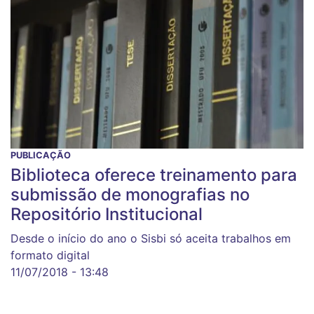
PUBLICAÇÃO
Biblioteca oferece treinamento para
submissão de monografias no
Repositório Institucional
Desde o início do ano o Sisbi só aceita trabalhos em
formato digital
11/07/2018 - 13:48