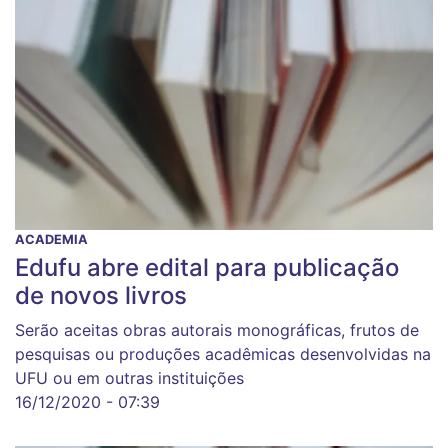
ACADEMIA
Edufu abre edital para publicação
de novos livros
Serão aceitas obras autorais monográficas, frutos de
pesquisas ou produções acadêmicas desenvolvidas na
UFU ou em outras instituições
16/12/2020 - 07:39