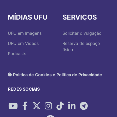
MÍDIAS UFU
SERVIÇOS
UFU em Imagens
Solicitar divulgação
UFU em Vídeos
Reserva de espaço
físico
Podcasts
Política de Cookies e Política de Privacidade
REDES SOCIAIS