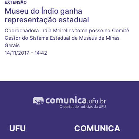
EXTENSÃO
Museu do Índio ganha
representação estadual
Coordenadora Lídia Meirelles toma posse no Comitê
Gestor do Sistema Estadual de Museus de Minas
Gerais
14/11/2017 - 14:42
UFU
COMUNICA