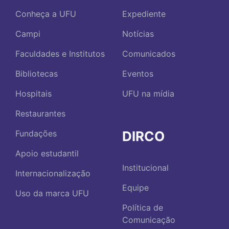
Conheça a UFU
Expediente
Campi
Notícias
Faculdades e Institutos
Comunicados
Bibliotecas
Eventos
Hospitais
UFU na mídia
Restaurantes
DIRCO
Fundações
Apoio estudantil
Institucional
Internacionalização
Equipe
Uso da marca UFU
Política de
Comunicação