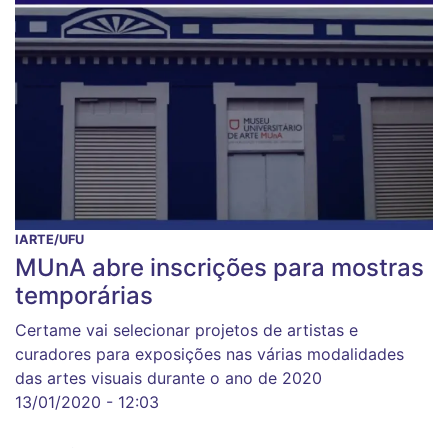
IARTE/UFU
MUnA abre inscrições para mostras
temporárias
Certame vai selecionar projetos de artistas e
curadores para exposições nas várias modalidades
das artes visuais durante o ano de 2020
13/01/2020 - 12:03