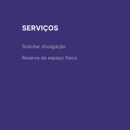
SERVIÇOS
Solicitar divulgação
Reserva de espaço físico