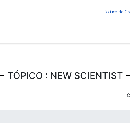
Política de 
TÓPICO : NEW SCIENTIST
C