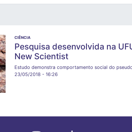
CIÊNCIA
Pesquisa desenvolvida na UFU
New Scientist
Estudo demonstra comportamento social do pseudo
23/05/2018 - 16:26