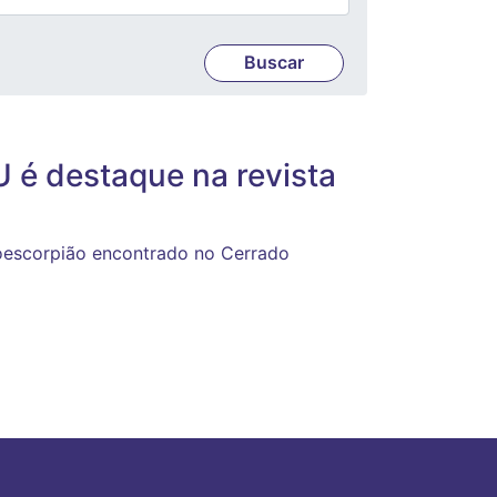
 é destaque na revista
escorpião encontrado no Cerrado