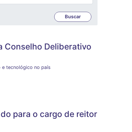
 Conselho Deliberativo
o e tecnológico no país
do para o cargo de reitor