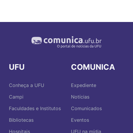
UFU
COMUNICA
Conheça a UFU
Expediente
Campi
Notícias
Faculdades e Institutos
Comunicados
Bibliotecas
Eventos
Hospitais
UFU na mídia