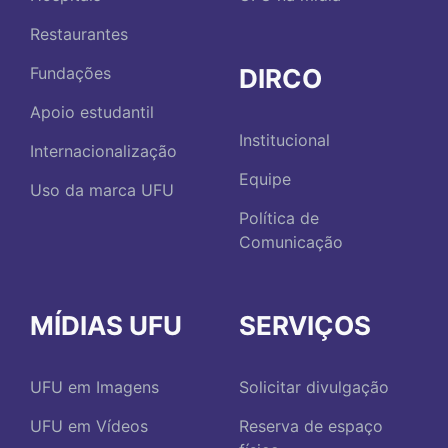
Restaurantes
DIRCO
Fundações
Apoio estudantil
Institucional
Internacionalização
Equipe
Uso da marca UFU
Política de
Comunicação
MÍDIAS UFU
SERVIÇOS
UFU em Imagens
Solicitar divulgação
UFU em Vídeos
Reserva de espaço