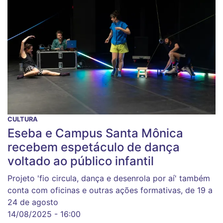
CULTURA
Eseba e Campus Santa Mônica
recebem espetáculo de dança
voltado ao público infantil
Projeto 'fio circula, dança e desenrola por aí' também
conta com oficinas e outras ações formativas, de 19 a
24 de agosto
14/08/2025 - 16:00