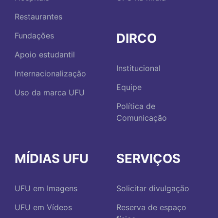
Restaurantes
DIRCO
Fundações
Apoio estudantil
Institucional
Internacionalização
Equipe
Uso da marca UFU
Política de
Comunicação
MÍDIAS UFU
SERVIÇOS
UFU em Imagens
Solicitar divulgação
UFU em Vídeos
Reserva de espaço