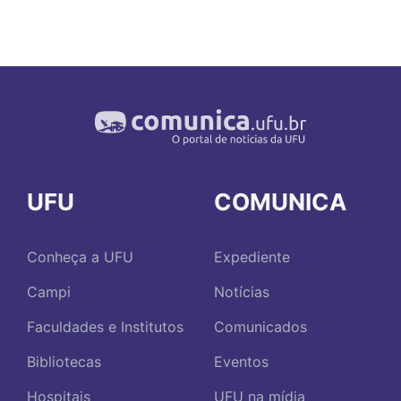
UFU
COMUNICA
Conheça a UFU
Expediente
Campi
Notícias
Faculdades e Institutos
Comunicados
Bibliotecas
Eventos
Hospitais
UFU na mídia