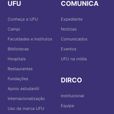
UFU
COMUNICA
Conheça a UFU
Expediente
Campi
Notícias
Faculdades e Institutos
Comunicados
Bibliotecas
Eventos
Hospitais
UFU na mídia
Restaurantes
DIRCO
Fundações
Apoio estudantil
Institucional
Internacionalização
Equipe
Uso da marca UFU