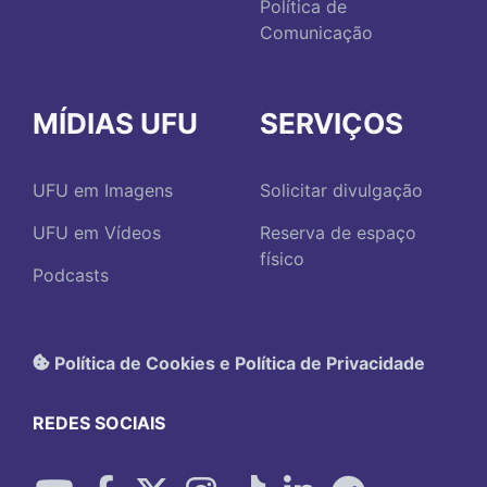
Política de
Comunicação
MÍDIAS UFU
SERVIÇOS
UFU em Imagens
Solicitar divulgação
UFU em Vídeos
Reserva de espaço
físico
Podcasts
Política de Cookies e Política de Privacidade
REDES SOCIAIS