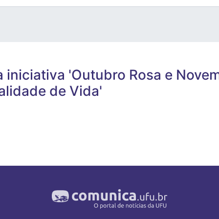
a iniciativa 'Outubro Rosa e Nove
alidade de Vida'