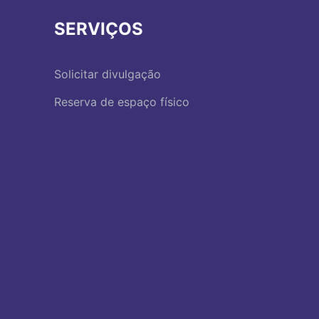
SERVIÇOS
Solicitar divulgação
Reserva de espaço físico