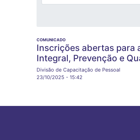
COMUNICADO
Inscrições abertas para 
Integral, Prevenção e Qu
Divisão de Capacitação de Pessoal
23/10/2025 - 15:42