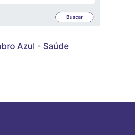
mbro Azul - Saúde