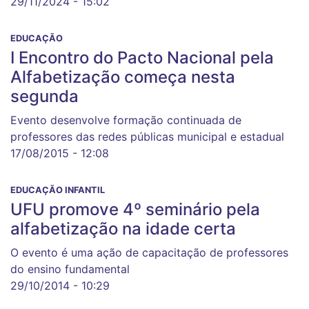
29/11/2024 - 15:02
EDUCAÇÃO
I Encontro do Pacto Nacional pela
Alfabetização começa nesta
segunda
Evento desenvolve formação continuada de
professores das redes públicas municipal e estadual
17/08/2015 - 12:08
EDUCAÇÃO INFANTIL
UFU promove 4º seminário pela
alfabetização na idade certa
O evento é uma ação de capacitação de professores
do ensino fundamental
29/10/2014 - 10:29