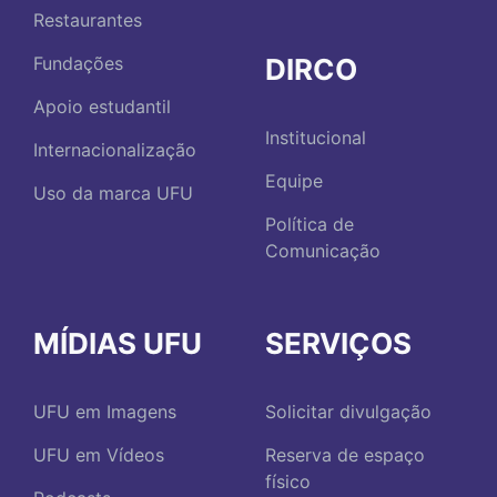
Restaurantes
DIRCO
Fundações
Apoio estudantil
Institucional
Internacionalização
Equipe
Uso da marca UFU
Política de
Comunicação
MÍDIAS UFU
SERVIÇOS
UFU em Imagens
Solicitar divulgação
UFU em Vídeos
Reserva de espaço
físico