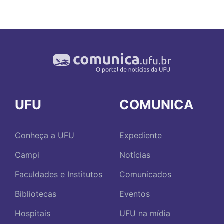
UFU
COMUNICA
Conheça a UFU
Expediente
Campi
Notícias
Faculdades e Institutos
Comunicados
Bibliotecas
Eventos
Hospitais
UFU na mídia