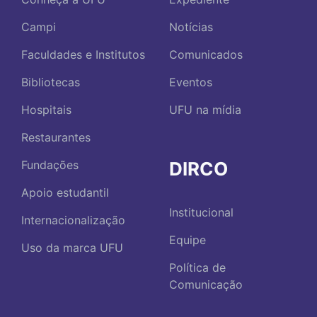
Campi
Notícias
Faculdades e Institutos
Comunicados
Bibliotecas
Eventos
Hospitais
UFU na mídia
Restaurantes
DIRCO
Fundações
Apoio estudantil
Institucional
Internacionalização
Equipe
Uso da marca UFU
Política de
Comunicação