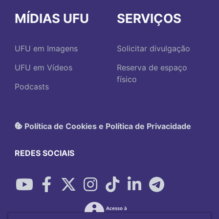
MÍDIAS UFU
SERVIÇOS
UFU em Imagens
Solicitar divulgação
UFU em Vídeos
Reserva de espaço
físico
Podcasts
Política de Cookies e Política de Privacidade
REDES SOCIAIS