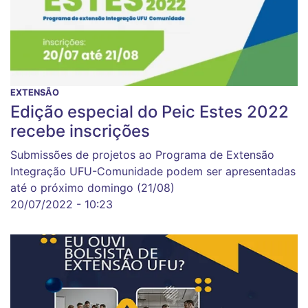
EXTENSÃO
Edição especial do Peic Estes 2022
recebe inscrições
Submissões de projetos ao Programa de Extensão
Integração UFU-Comunidade podem ser apresentadas
até o próximo domingo (21/08)
20/07/2022 - 10:23