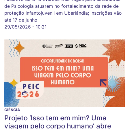
de Psicologia atuarem no fortalecimento da rede de
proteção infantojuvenil em Uberlândia; inscrições vão
até 17 de junho
29/05/2026 - 10:21
CIÊNCIA
Projeto ‘Isso tem em mim? Uma
viagem pelo corpo humano’ abre