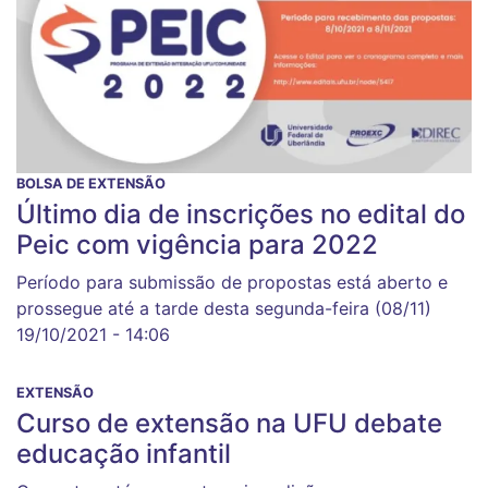
BOLSA DE EXTENSÃO
Último dia de inscrições no edital do
Peic com vigência para 2022
Período para submissão de propostas está aberto e
prossegue até a tarde desta segunda-feira (08/11)
19/10/2021 - 14:06
EXTENSÃO
Curso de extensão na UFU debate
educação infantil