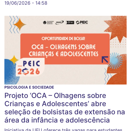
19/06/2026 - 14:58
PSICOLOGIA E SOCIEDADE
Projeto ‘OCA – Olhagens sobre
Crianças e Adolescentes’ abre
seleção de bolsistas de extensão na
área da infância e adolescência
Iniciativa da UFU oferece três vagas para estudantes