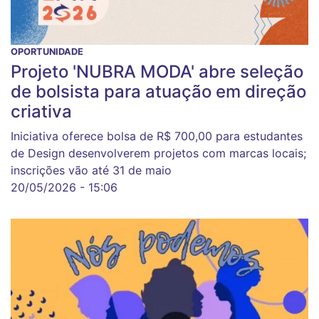
OPORTUNIDADE
Projeto 'NUBRA MODA' abre seleção
de bolsista para atuação em direção
criativa
Iniciativa oferece bolsa de R$ 700,00 para estudantes
de Design desenvolverem projetos com marcas locais;
inscrições vão até 31 de maio
20/05/2026 - 15:06