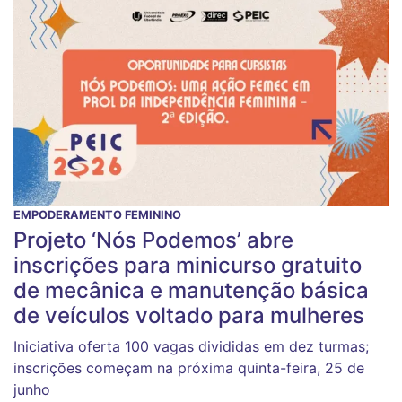
EMPODERAMENTO FEMININO
Projeto ‘Nós Podemos’ abre
inscrições para minicurso gratuito
de mecânica e manutenção básica
de veículos voltado para mulheres
Iniciativa oferta 100 vagas divididas em dez turmas;
inscrições começam na próxima quinta-feira, 25 de
junho