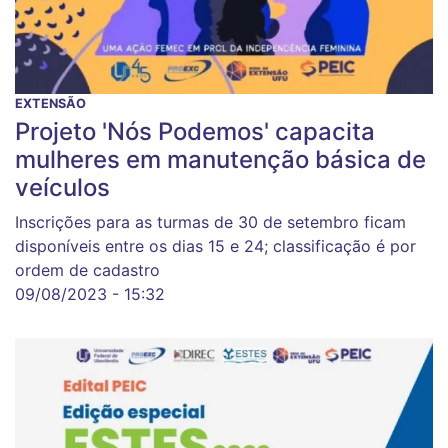
EXTENSÃO
Projeto 'Nós Podemos' capacita
mulheres em manutenção básica de
veículos
Inscrições para as turmas de 30 de setembro ficam
disponíveis entre os dias 15 e 24; classificação é por
ordem de cadastro
09/08/2023 - 15:32