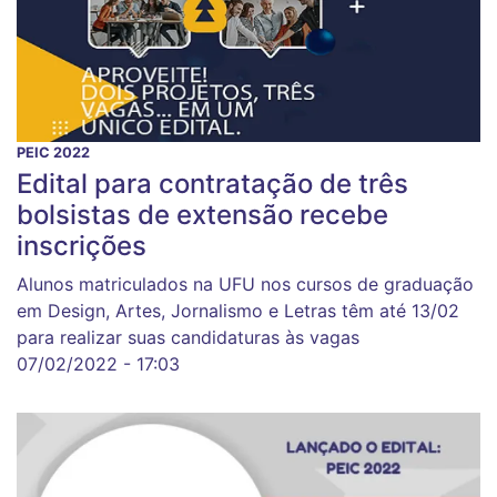
PEIC 2022
Edital para contratação de três
bolsistas de extensão recebe
inscrições
Alunos matriculados na UFU nos cursos de graduação
em Design, Artes, Jornalismo e Letras têm até 13/02
para realizar suas candidaturas às vagas
07/02/2022 - 17:03