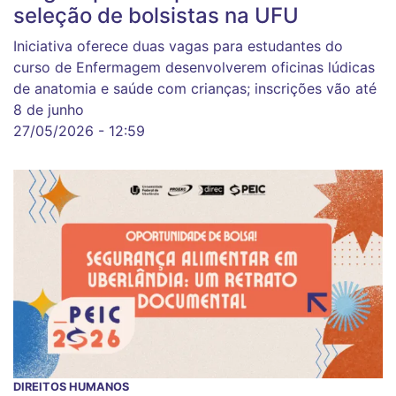
seleção de bolsistas na UFU
Iniciativa oferece duas vagas para estudantes do
curso de Enfermagem desenvolverem oficinas lúdicas
de anatomia e saúde com crianças; inscrições vão até
8 de junho
27/05/2026 - 12:59
DIREITOS HUMANOS