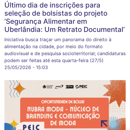
Último dia de inscrições para
seleção de bolsistas do projeto
‘Segurança Alimentar em
Uberlândia: Um Retrato Documental’
Iniciativa busca traçar um panorama do direito à
alimentação na cidade, por meio do formato
audiovisual e de pesquisa socioterritorial; candidaturas
podem ser feitas até esta quarta-feira (27/5)
25/05/2026 - 15:03