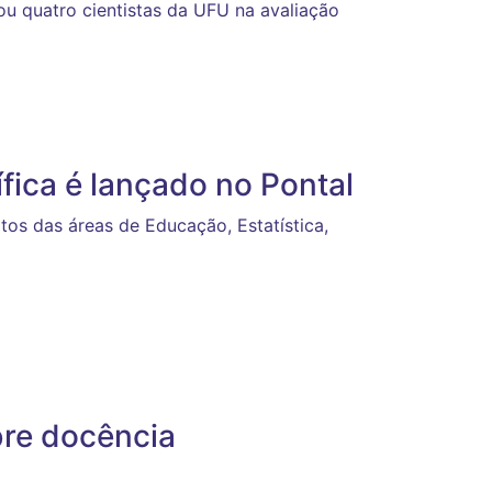
u quatro cientistas da UFU na avaliação
ífica é lançado no Pontal
tos das áreas de Educação, Estatística,
bre docência