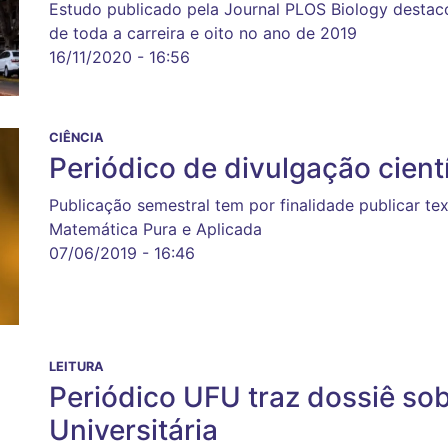
Estudo publicado pela Journal PLOS Biology destaco
de toda a carreira e oito no ano de 2019
16/11/2020 - 16:56
CIÊNCIA
Periódico de divulgação cient
Publicação semestral tem por finalidade publicar tex
Matemática Pura e Aplicada
07/06/2019 - 16:46
LEITURA
Periódico UFU traz dossiê so
Universitária