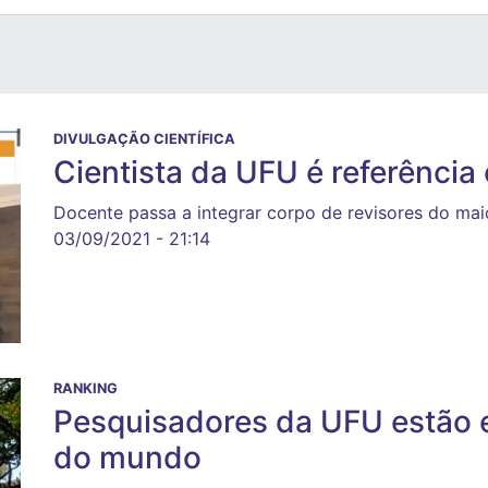
DIVULGAÇÃO CIENTÍFICA
Cientista da UFU é referênci
Docente passa a integrar corpo de revisores do mai
03/09/2021 - 21:14
RANKING
Pesquisadores da UFU estão e
do mundo