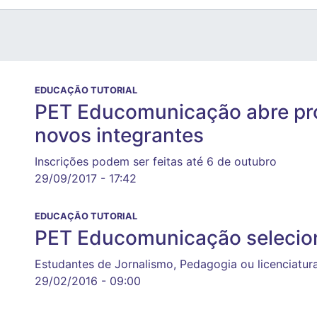
EDUCAÇÃO TUTORIAL
PET Educomunicação abre pro
novos integrantes
Inscrições podem ser feitas até 6 de outubro
29/09/2017 - 17:42
EDUCAÇÃO TUTORIAL
PET Educomunicação selecion
Estudantes de Jornalismo, Pedagogia ou licenciatur
29/02/2016 - 09:00