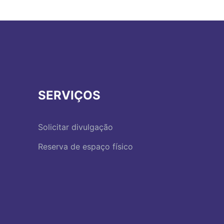
SERVIÇOS
Solicitar divulgação
Reserva de espaço físico