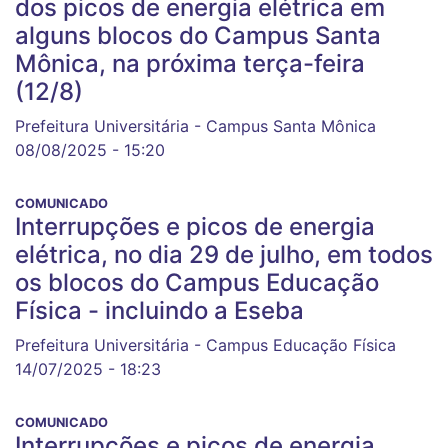
dos picos de energia elétrica em
alguns blocos do Campus Santa
Mônica, na próxima terça-feira
(12/8)
Prefeitura Universitária - Campus Santa Mônica
08/08/2025 - 15:20
COMUNICADO
Interrupções e picos de energia
elétrica, no dia 29 de julho, em todos
os blocos do Campus Educação
Física - incluindo a Eseba
Prefeitura Universitária - Campus Educação Física
14/07/2025 - 18:23
COMUNICADO
Interrupções e picos de energia