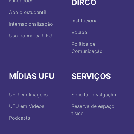
DIRCO
Fundações
Apoio estudantil
Institucional
Internacionalização
Equipe
Uso da marca UFU
Política de
Comunicação
MÍDIAS UFU
SERVIÇOS
UFU em Imagens
Solicitar divulgação
UFU em Vídeos
Reserva de espaço
físico
Podcasts