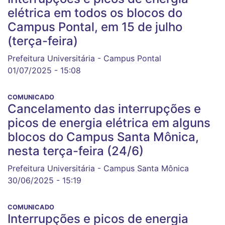
elétrica em todos os blocos do
Campus Pontal, em 15 de julho
(terça-feira)
Prefeitura Universitária - Campus Pontal
01/07/2025 - 15:08
COMUNICADO
Cancelamento das interrupções e
picos de energia elétrica em alguns
blocos do Campus Santa Mônica,
nesta terça-feira (24/6)
Prefeitura Universitária - Campus Santa Mônica
30/06/2025 - 15:19
COMUNICADO
Interrupções e picos de energia