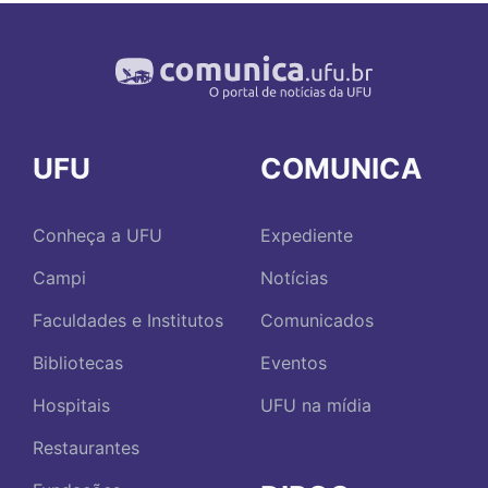
UFU
COMUNICA
Conheça a UFU
Expediente
Campi
Notícias
Faculdades e Institutos
Comunicados
Bibliotecas
Eventos
Hospitais
UFU na mídia
Restaurantes