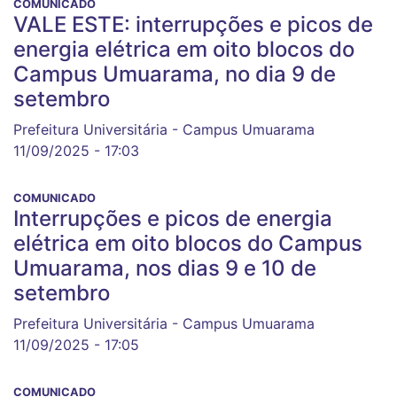
COMUNICADO
VALE ESTE: interrupções e picos de
energia elétrica em oito blocos do
Campus Umuarama, no dia 9 de
setembro
Prefeitura Universitária - Campus Umuarama
11/09/2025 - 17:03
COMUNICADO
Interrupções e picos de energia
elétrica em oito blocos do Campus
Umuarama, nos dias 9 e 10 de
setembro
Prefeitura Universitária - Campus Umuarama
11/09/2025 - 17:05
COMUNICADO