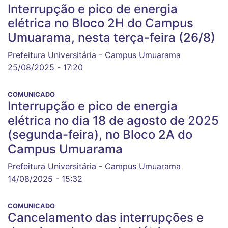
Interrupção e pico de energia
elétrica no Bloco 2H do Campus
Umuarama, nesta terça-feira (26/8)
Prefeitura Universitária - Campus Umuarama
25/08/2025 - 17:20
COMUNICADO
Interrupção e pico de energia
elétrica no dia 18 de agosto de 2025
(segunda-feira), no Bloco 2A do
Campus Umuarama
Prefeitura Universitária - Campus Umuarama
14/08/2025 - 15:32
COMUNICADO
Cancelamento das interrupções e