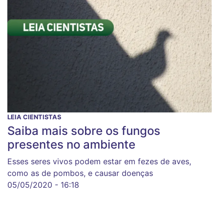
LEIA CIENTISTAS
Saiba mais sobre os fungos
presentes no ambiente
Esses seres vivos podem estar em fezes de aves,
como as de pombos, e causar doenças
05/05/2020 - 16:18