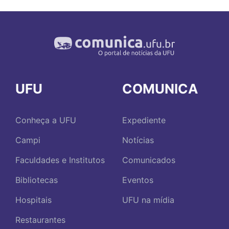
UFU
COMUNICA
Conheça a UFU
Expediente
Campi
Notícias
Faculdades e Institutos
Comunicados
Bibliotecas
Eventos
Hospitais
UFU na mídia
Restaurantes