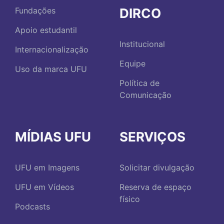
DIRCO
Fundações
Apoio estudantil
Institucional
Internacionalização
Equipe
Uso da marca UFU
Política de
Comunicação
MÍDIAS UFU
SERVIÇOS
UFU em Imagens
Solicitar divulgação
UFU em Vídeos
Reserva de espaço
físico
Podcasts