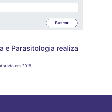
e Parasitologia realiza
outorado em 2018