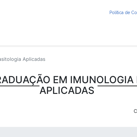
Política de 
sitologia Aplicadas
RADUAÇÃO EM IMUNOLOGIA 
APLICADAS
C