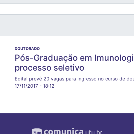
DOUTORADO
Pós-Graduação em Imunologia 
processo seletivo
Edital prevê 20 vagas para ingresso no curso de d
17/11/2017 - 18:12