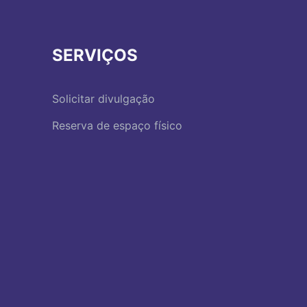
SERVIÇOS
Solicitar divulgação
Reserva de espaço físico