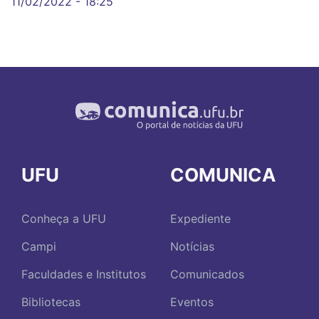
11/02/2022 - 18:25
UFU
COMUNICA
Conheça a UFU
Expediente
Campi
Notícias
Faculdades e Institutos
Comunicados
Bibliotecas
Eventos