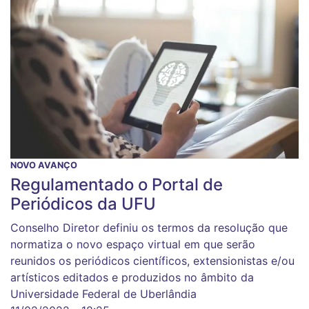
NOVO AVANÇO
Regulamentado o Portal de
Periódicos da UFU
Conselho Diretor definiu os termos da resolução que
normatiza o novo espaço virtual em que serão
reunidos os periódicos científicos, extensionistas e/ou
artísticos editados e produzidos no âmbito da
Universidade Federal de Uberlândia