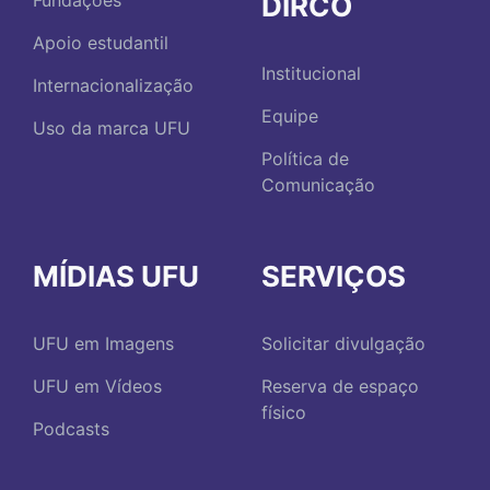
DIRCO
Fundações
Apoio estudantil
Institucional
Internacionalização
Equipe
Uso da marca UFU
Política de
Comunicação
MÍDIAS UFU
SERVIÇOS
UFU em Imagens
Solicitar divulgação
UFU em Vídeos
Reserva de espaço
físico
Podcasts