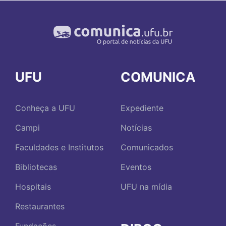
UFU
COMUNICA
Conheça a UFU
Expediente
Campi
Notícias
Faculdades e Institutos
Comunicados
Bibliotecas
Eventos
Hospitais
UFU na mídia
Restaurantes