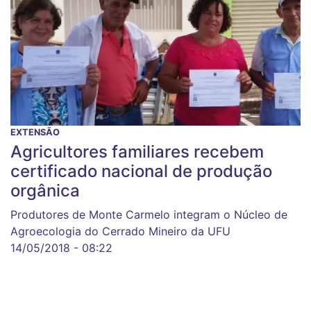
EXTENSÃO
Agricultores familiares recebem
certificado nacional de produção
orgânica
Produtores de Monte Carmelo integram o Núcleo de
Agroecologia do Cerrado Mineiro da UFU
14/05/2018 - 08:22