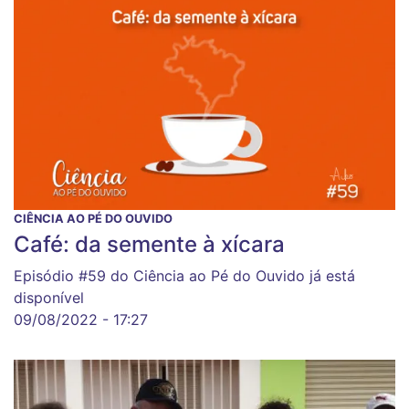
CIÊNCIA AO PÉ DO OUVIDO
Café: da semente à xícara
Episódio #59 do Ciência ao Pé do Ouvido já está
disponível
09/08/2022 - 17:27