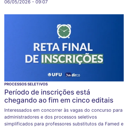
06/05/2026 - 09:07
PROCESSOS SELETIVOS
Período de inscrições está
chegando ao fim em cinco editais
Interessados em concorrer às vagas do concurso para
administradores e dos processos seletivos
simplificados para professores substitutos da Famed e