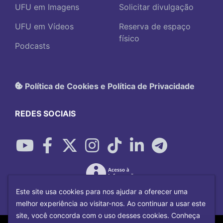
UFU em Imagens
Solicitar divulgação
UFU em Vídeos
Reserva de espaço
físico
Podcasts
Política de Cookies e Política de Privacidade
REDES SOCIAIS
Este site usa cookies para nos ajudar a oferecer uma
melhor experiência ao visitar-nos. Ao continuar a usar este
site, você concorda com o uso desses cookies. Conheça