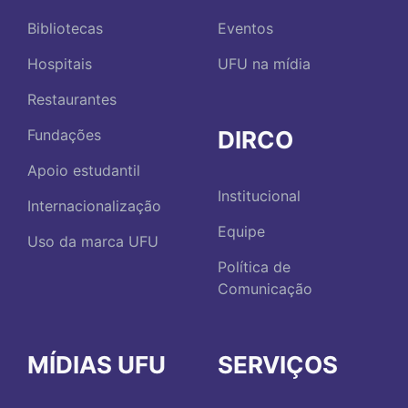
Bibliotecas
Eventos
Hospitais
UFU na mídia
Restaurantes
DIRCO
Fundações
Apoio estudantil
Institucional
Internacionalização
Equipe
Uso da marca UFU
Política de
Comunicação
MÍDIAS UFU
SERVIÇOS