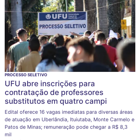
PROCESSO SELETIVO
UFU abre inscrições para
contratação de professores
substitutos em quatro campi
Edital oferece 16 vagas imediatas para diversas áreas
de atuação em Uberlândia, Ituiutaba, Monte Carmelo e
Patos de Minas; remuneração pode chegar a R$ 8,3
mil