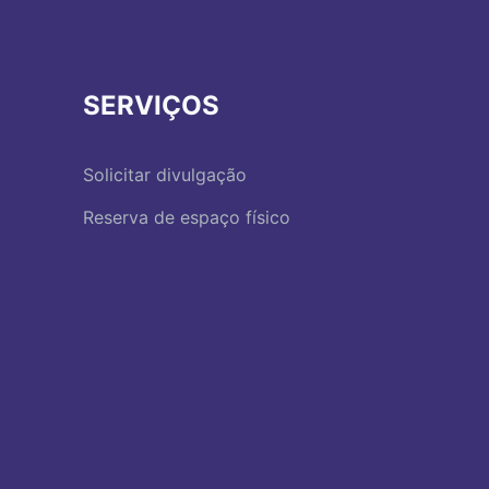
SERVIÇOS
Solicitar divulgação
Reserva de espaço físico