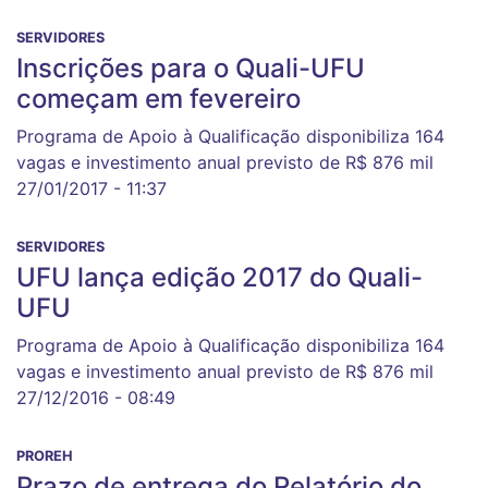
SERVIDORES
Inscrições para o Quali-UFU
começam em fevereiro
Programa de Apoio à Qualificação disponibiliza 164
vagas e investimento anual previsto de R$ 876 mil
27/01/2017 - 11:37
SERVIDORES
UFU lança edição 2017 do Quali-
UFU
Programa de Apoio à Qualificação disponibiliza 164
vagas e investimento anual previsto de R$ 876 mil
27/12/2016 - 08:49
PROREH
Prazo de entrega do Relatório do