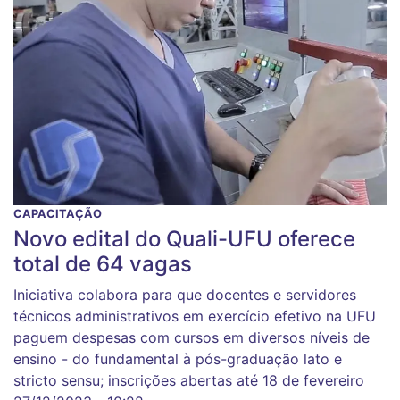
CAPACITAÇÃO
Novo edital do Quali-UFU oferece
total de 64 vagas
Iniciativa colabora para que docentes e servidores
técnicos administrativos em exercício efetivo na UFU
paguem despesas com cursos em diversos níveis de
ensino - do fundamental à pós-graduação lato e
stricto sensu; inscrições abertas até 18 de fevereiro