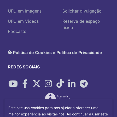
UFU em Imagens
Solicitar divulgação
UFU em Vídeos
Reserva de espaço
físico
Podcasts
Política de Cookies e Política de Privacidade
REDES SOCIAIS
Este site usa cookies para nos ajudar a oferecer uma
melhor experiência ao visitar-nos. Ao continuar a usar este