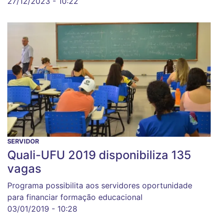
27/12/2023 - 10:22
SERVIDOR
Quali-UFU 2019 disponibiliza 135
vagas
Programa possibilita aos servidores oportunidade
para financiar formação educacional
03/01/2019 - 10:28