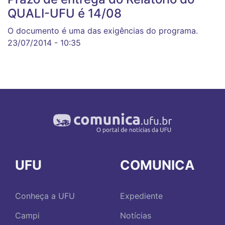
QUALI-UFU é 14/08
O documento é uma das exigências do programa.
23/07/2014 - 10:35
UFU
COMUNICA
Conheça a UFU
Expediente
Campi
Notícias