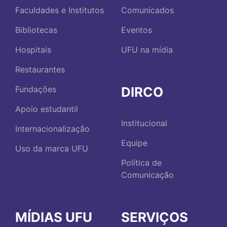
Faculdades e Institutos
Comunicados
Bibliotecas
Eventos
Hospitais
UFU na mídia
Restaurantes
DIRCO
Fundações
Apoio estudantil
Institucional
Internacionalização
Equipe
Uso da marca UFU
Política de
Comunicação
MÍDIAS UFU
SERVIÇOS