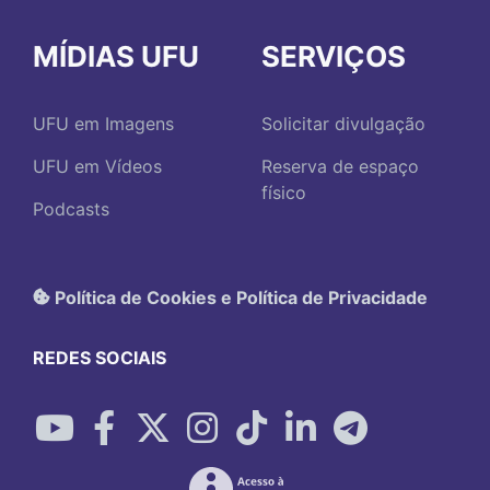
MÍDIAS UFU
SERVIÇOS
UFU em Imagens
Solicitar divulgação
UFU em Vídeos
Reserva de espaço
físico
Podcasts
Política de Cookies e Política de Privacidade
REDES SOCIAIS