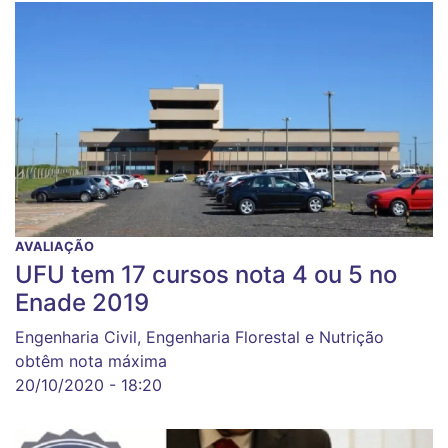
AVALIAÇÃO
UFU tem 17 cursos nota 4 ou 5 no
Enade 2019
Engenharia Civil, Engenharia Florestal e Nutrição
obtêm nota máxima
20/10/2020 - 18:20