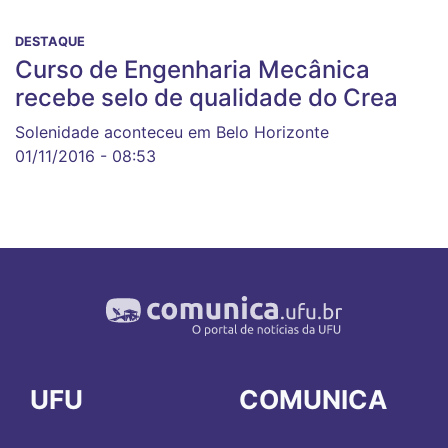
DESTAQUE
Curso de Engenharia Mecânica
recebe selo de qualidade do Crea
Solenidade aconteceu em Belo Horizonte
01/11/2016 - 08:53
UFU
COMUNICA