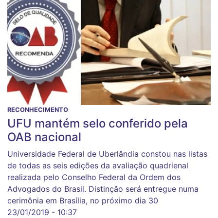
RECONHECIMENTO
UFU mantém selo conferido pela
OAB nacional
Universidade Federal de Uberlândia constou nas listas
de todas as seis edições da avaliação quadrienal
realizada pelo Conselho Federal da Ordem dos
Advogados do Brasil. Distinção será entregue numa
cerimônia em Brasília, no próximo dia 30
23/01/2019 - 10:37