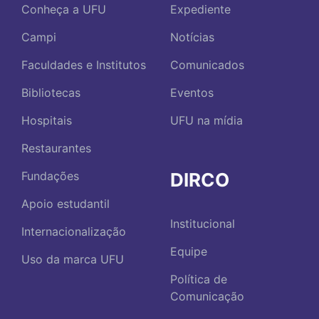
Conheça a UFU
Expediente
Campi
Notícias
Faculdades e Institutos
Comunicados
Bibliotecas
Eventos
Hospitais
UFU na mídia
Restaurantes
DIRCO
Fundações
Apoio estudantil
Institucional
Internacionalização
Equipe
Uso da marca UFU
Política de
Comunicação