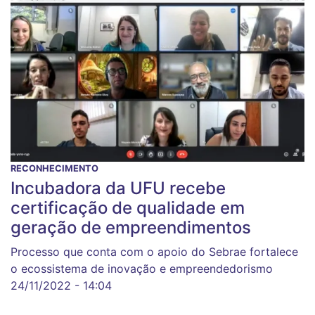
RECONHECIMENTO
Incubadora da UFU recebe
certificação de qualidade em
geração de empreendimentos
Processo que conta com o apoio do Sebrae fortalece
o ecossistema de inovação e empreendedorismo
24/11/2022 - 14:04