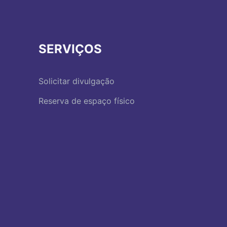
SERVIÇOS
Solicitar divulgação
Reserva de espaço físico