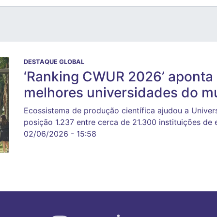
DESTAQUE GLOBAL
‘Ranking CWUR 2026’ aponta 
melhores universidades do 
Ecossistema de produção científica ajudou a Univer
posição 1.237 entre cerca de 21.300 instituições de 
02/06/2026 - 15:58