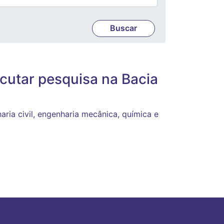
cutar pesquisa na Bacia
ria civil, engenharia mecânica, química e