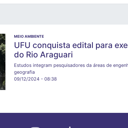
MEIO AMBIENTE
UFU conquista edital para exe
do Rio Araguari
Estudos integram pesquisadores da áreas de engenha
geografia
09/12/2024 - 08:38