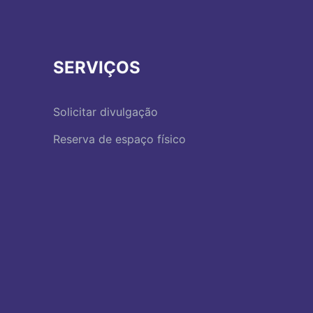
SERVIÇOS
Solicitar divulgação
Reserva de espaço físico