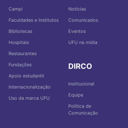
Campi
Notícias
Faculdades e Institutos
Comunicados
Bibliotecas
Eventos
Hospitais
UFU na mídia
Restaurantes
DIRCO
Fundações
Apoio estudantil
Institucional
Internacionalização
Equipe
Uso da marca UFU
Política de
Comunicação