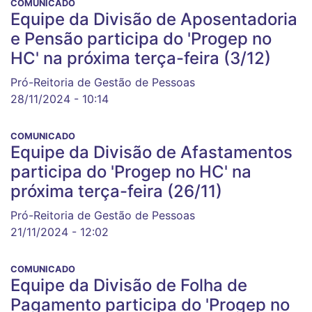
COMUNICADO
Equipe da Divisão de Aposentadoria
e Pensão participa do 'Progep no
HC' na próxima terça-feira (3/12)
Pró-Reitoria de Gestão de Pessoas
28/11/2024 - 10:14
COMUNICADO
Equipe da Divisão de Afastamentos
participa do 'Progep no HC' na
próxima terça-feira (26/11)
Pró-Reitoria de Gestão de Pessoas
21/11/2024 - 12:02
COMUNICADO
Equipe da Divisão de Folha de
Pagamento participa do 'Progep no