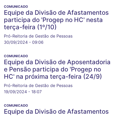
COMUNICADO
Equipe da Divisão de Afastamentos
participa do 'Progep no HC' nesta
terça-feira (1º/10)
Pró-Reitoria de Gestão de Pessoas
30/09/2024 - 09:06
COMUNICADO
Equipe da Divisão de Aposentadoria
e Pensão participa do 'Progep no
HC' na próxima terça-feira (24/9)
Pró-Reitoria de Gestão de Pessoas
19/09/2024 - 18:07
COMUNICADO
Equipe da Divisão de Afastamentos