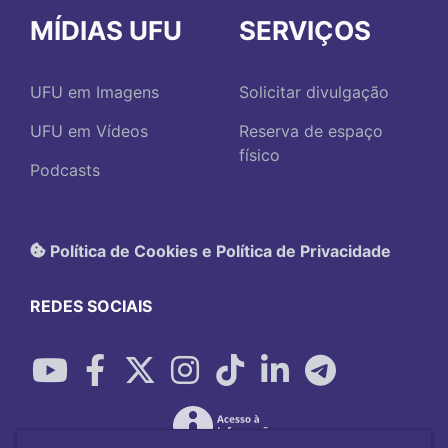
MÍDIAS UFU
SERVIÇOS
UFU em Imagens
Solicitar divulgação
UFU em Vídeos
Reserva de espaço
físico
Podcasts
Política de Cookies e Política de Privacidade
REDES SOCIAIS