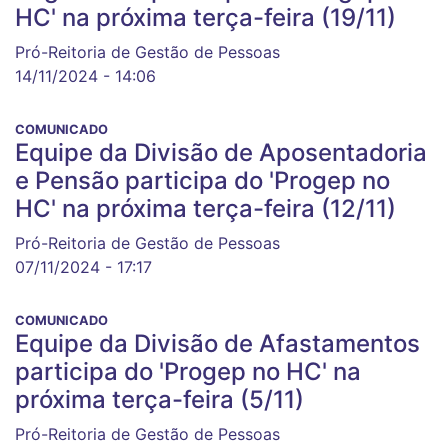
HC' na próxima terça-feira (19/11)
Pró-Reitoria de Gestão de Pessoas
14/11/2024 - 14:06
COMUNICADO
Equipe da Divisão de Aposentadoria
e Pensão participa do 'Progep no
HC' na próxima terça-feira (12/11)
Pró-Reitoria de Gestão de Pessoas
07/11/2024 - 17:17
COMUNICADO
Equipe da Divisão de Afastamentos
participa do 'Progep no HC' na
próxima terça-feira (5/11)
Pró-Reitoria de Gestão de Pessoas