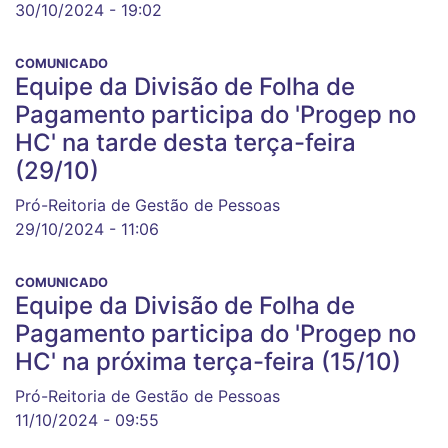
30/10/2024 - 19:02
COMUNICADO
Equipe da Divisão de Folha de
Pagamento participa do 'Progep no
HC' na tarde desta terça-feira
(29/10)
Pró-Reitoria de Gestão de Pessoas
29/10/2024 - 11:06
COMUNICADO
Equipe da Divisão de Folha de
Pagamento participa do 'Progep no
HC' na próxima terça-feira (15/10)
Pró-Reitoria de Gestão de Pessoas
11/10/2024 - 09:55