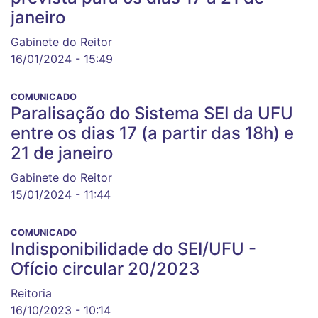
janeiro
Gabinete do Reitor
16/01/2024 - 15:49
COMUNICADO
Paralisação do Sistema SEI da UFU
entre os dias 17 (a partir das 18h) e
21 de janeiro
Gabinete do Reitor
15/01/2024 - 11:44
COMUNICADO
Indisponibilidade do SEI/UFU -
Ofício circular 20/2023
Reitoria
16/10/2023 - 10:14