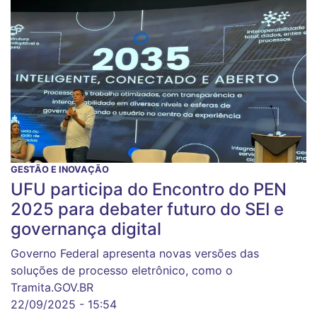
GESTÃO E INOVAÇÃO
UFU participa do Encontro do PEN
2025 para debater futuro do SEI e
governança digital
Governo Federal apresenta novas versões das
soluções de processo eletrônico, como o
Tramita.GOV.BR
22/09/2025 - 15:54