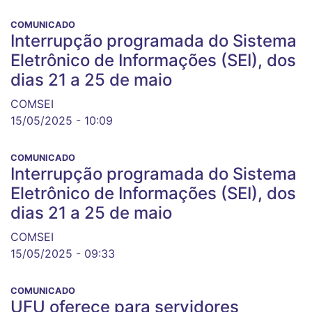
COMUNICADO
Interrupção programada do Sistema
Eletrônico de Informações (SEI), dos
dias 21 a 25 de maio
COMSEI
15/05/2025 - 10:09
COMUNICADO
Interrupção programada do Sistema
Eletrônico de Informações (SEI), dos
dias 21 a 25 de maio
COMSEI
15/05/2025 - 09:33
COMUNICADO
UFU oferece para servidores