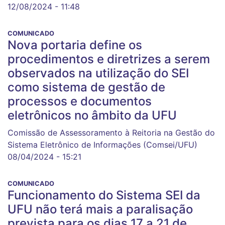
12/08/2024 - 11:48
COMUNICADO
Nova portaria define os
procedimentos e diretrizes a serem
observados na utilização do SEI
como sistema de gestão de
processos e documentos
eletrônicos no âmbito da UFU
Comissão de Assessoramento à Reitoria na Gestão do
Sistema Eletrônico de Informações (Comsei/UFU)
08/04/2024 - 15:21
COMUNICADO
Funcionamento do Sistema SEI da
UFU não terá mais a paralisação
prevista para os dias 17 a 21 de