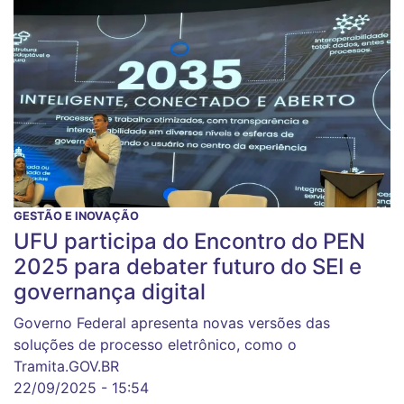
GESTÃO E INOVAÇÃO
UFU participa do Encontro do PEN
2025 para debater futuro do SEI e
governança digital
Governo Federal apresenta novas versões das
soluções de processo eletrônico, como o
Tramita.GOV.BR
22/09/2025 - 15:54