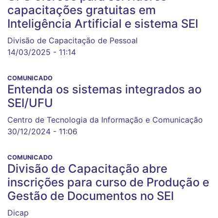
capacitações gratuitas em
Inteligência Artificial e sistema SEI
Divisão de Capacitação de Pessoal
14/03/2025 - 11:14
COMUNICADO
Entenda os sistemas integrados ao
SEI/UFU
Centro de Tecnologia da Informação e Comunicação
30/12/2024 - 11:06
COMUNICADO
Divisão de Capacitação abre
inscrições para curso de Produção e
Gestão de Documentos no SEI
Dicap