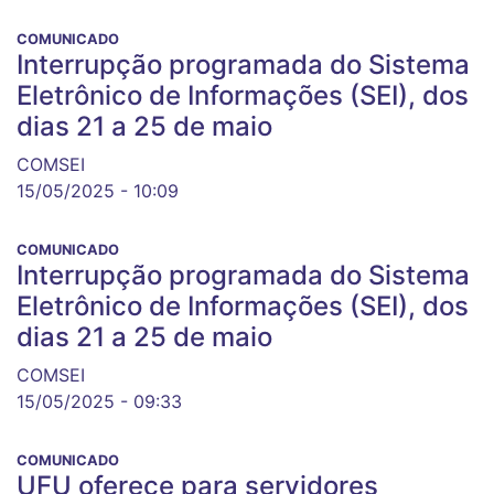
COMUNICADO
Interrupção programada do Sistema
Eletrônico de Informações (SEI), dos
dias 21 a 25 de maio
COMSEI
15/05/2025 - 10:09
COMUNICADO
Interrupção programada do Sistema
Eletrônico de Informações (SEI), dos
dias 21 a 25 de maio
COMSEI
15/05/2025 - 09:33
COMUNICADO
UFU oferece para servidores