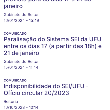
janeiro
Gabinete do Reitor
16/01/2024 - 15:49
COMUNICADO
Paralisação do Sistema SEI da UFU
entre os dias 17 (a partir das 18h) e
21 de janeiro
Gabinete do Reitor
15/01/2024 - 11:44
COMUNICADO
Indisponibilidade do SEI/UFU -
Ofício circular 20/2023
Reitoria
16/10/2023 - 10:14