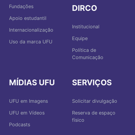
DIRCO
Fundações
Apoio estudantil
Institucional
Internacionalização
Equipe
Uso da marca UFU
Política de
Comunicação
MÍDIAS UFU
SERVIÇOS
UFU em Imagens
Solicitar divulgação
UFU em Vídeos
Reserva de espaço
físico
Podcasts