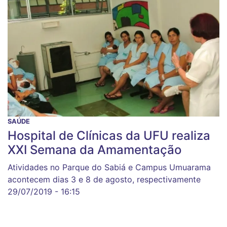
SAÚDE
Hospital de Clínicas da UFU realiza
XXI Semana da Amamentação
Atividades no Parque do Sabiá e Campus Umuarama
acontecem dias 3 e 8 de agosto, respectivamente
29/07/2019 - 16:15