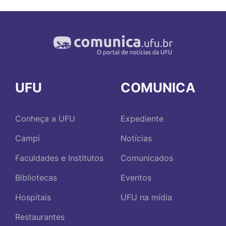
UFU
COMUNICA
Conheça a UFU
Expediente
Campi
Notícias
Faculdades e Institutos
Comunicados
Bibliotecas
Eventos
Hospitais
UFU na mídia
Restaurantes