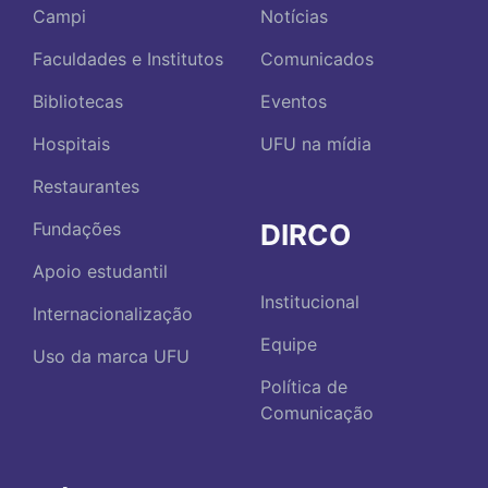
Campi
Notícias
Faculdades e Institutos
Comunicados
Bibliotecas
Eventos
Hospitais
UFU na mídia
Restaurantes
DIRCO
Fundações
Apoio estudantil
Institucional
Internacionalização
Equipe
Uso da marca UFU
Política de
Comunicação