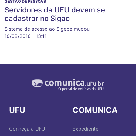
GESTÃO DE PESSOAS
Servidores da UFU devem se
cadastrar no Sigac
Sistema de acesso ao Sigepe mudou
10/08/2016 - 13:11
UFU
COMUNICA
Conheça a UFU
Expediente