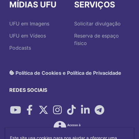
MÍDIAS UFU
SERVIÇOS
UFU em Imagens
Solicitar divulgação
UFU em Vídeos
Reserva de espaço
físico
Podcasts
Política de Cookies e Política de Privacidade
REDES SOCIAIS
Este site usa cookies para nos ajudar a oferecer uma