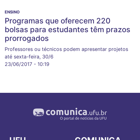
ENSINO
Programas que oferecem 220
bolsas para estudantes têm prazos
prorrogados
Professores ou técnicos podem apresentar projetos
até sexta-feira, 30/6
23/06/2017 - 10:19