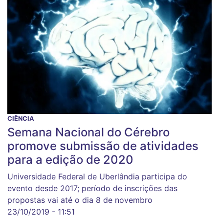
CIÊNCIA
Semana Nacional do Cérebro
promove submissão de atividades
para a edição de 2020
Universidade Federal de Uberlândia participa do
evento desde 2017; período de inscrições das
propostas vai até o dia 8 de novembro
23/10/2019 - 11:51