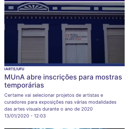
IARTE/UFU
MUnA abre inscrições para mostras
temporárias
Certame vai selecionar projetos de artistas e
curadores para exposições nas várias modalidades
das artes visuais durante o ano de 2020
13/01/2020 - 12:03