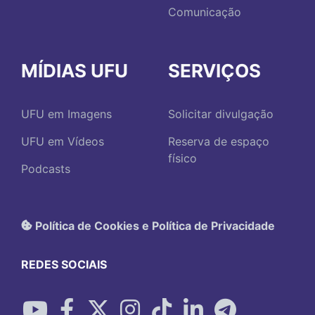
Comunicação
MÍDIAS UFU
SERVIÇOS
UFU em Imagens
Solicitar divulgação
UFU em Vídeos
Reserva de espaço
físico
Podcasts
Política de Cookies e Política de Privacidade
REDES SOCIAIS