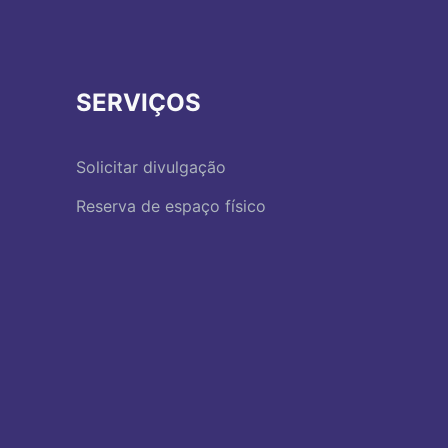
SERVIÇOS
Solicitar divulgação
Reserva de espaço físico