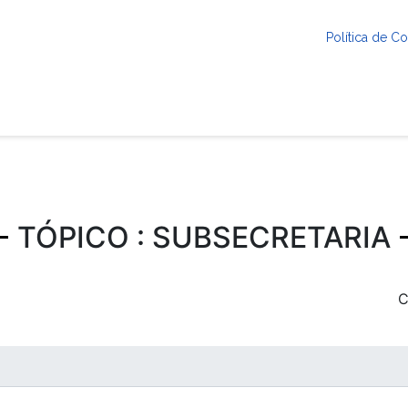
Política de 
TÓPICO : SUBSECRETARIA
C