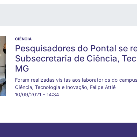
CIÊNCIA
Pesquisadores do Pontal se 
Subsecretaria de Ciência, Te
MG
Foram realizadas visitas aos laboratórios do campu
Ciência, Tecnologia e Inovação, Felipe Attiê
10/09/2021 - 14:34