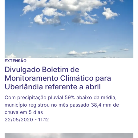
EXTENSÃO
Divulgado Boletim de
Monitoramento Climático para
Uberlândia referente a abril
Com precipitação pluvial 59% abaixo da média,
município registrou no mês passado 38,4 mm de
chuva em 5 dias
22/05/2020 - 11:12