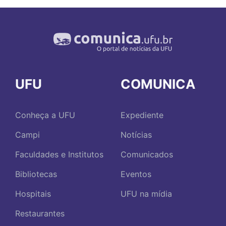
UFU
COMUNICA
Conheça a UFU
Expediente
Campi
Notícias
Faculdades e Institutos
Comunicados
Bibliotecas
Eventos
Hospitais
UFU na mídia
Restaurantes