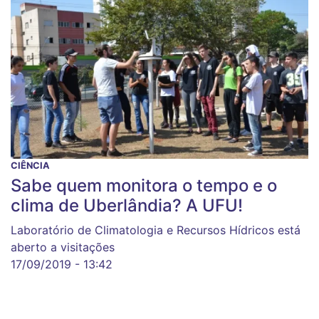
CIÊNCIA
Sabe quem monitora o tempo e o
clima de Uberlândia? A UFU!
Laboratório de Climatologia e Recursos Hídricos está
aberto a visitações
17/09/2019 - 13:42