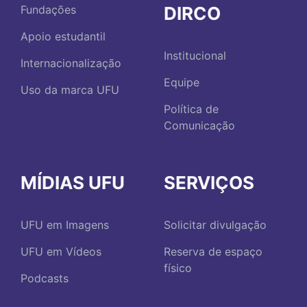
DIRCO
Fundações
Apoio estudantil
Institucional
Internacionalização
Equipe
Uso da marca UFU
Política de
Comunicação
MÍDIAS UFU
SERVIÇOS
UFU em Imagens
Solicitar divulgação
UFU em Vídeos
Reserva de espaço
físico
Podcasts