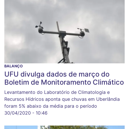
BALANÇO
UFU divulga dados de março do
Boletim de Monitoramento Climático
Levantamento do Laboratório de Climatologia e
Recursos Hídricos aponta que chuvas em Uberlândia
foram 5% abaixo da média para o período
30/04/2020 - 10:46