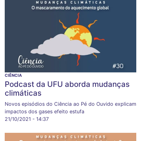
CIÊNCIA
Podcast da UFU aborda mudanças
climáticas
Novos episódios do Ciência ao Pé do Ouvido explicam
impactos dos gases efeito estufa
21/10/2021 - 14:37