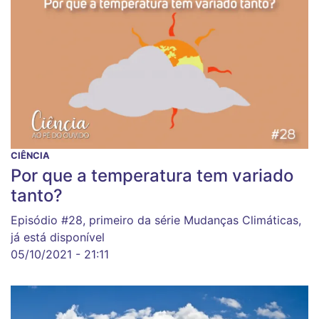
CIÊNCIA
Por que a temperatura tem variado
tanto?
Episódio #28, primeiro da série Mudanças Climáticas,
já está disponível
05/10/2021 - 21:11