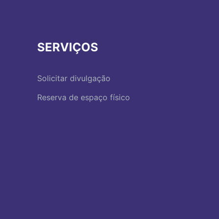
SERVIÇOS
Solicitar divulgação
Reserva de espaço físico