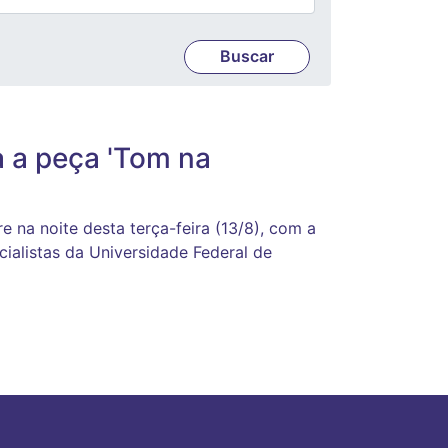
 a peça 'Tom na
e na noite desta terça-feira (13/8), com a
cialistas da Universidade Federal de