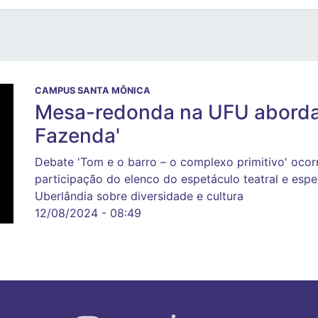
CAMPUS SANTA MÔNICA
Mesa-redonda na UFU aborda
Fazenda'
Debate 'Tom e o barro – o complexo primitivo' ocorr
participação do elenco do espetáculo teatral e espe
Uberlândia sobre diversidade e cultura
12/08/2024 - 08:49