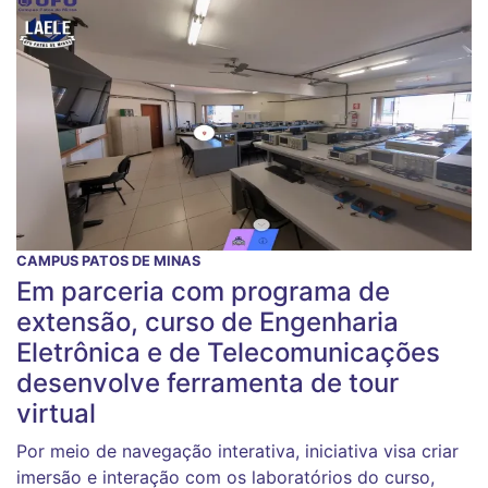
CAMPUS PATOS DE MINAS
Em parceria com programa de
extensão, curso de Engenharia
Eletrônica e de Telecomunicações
desenvolve ferramenta de tour
virtual
Por meio de navegação interativa, iniciativa visa criar
imersão e interação com os laboratórios do curso,