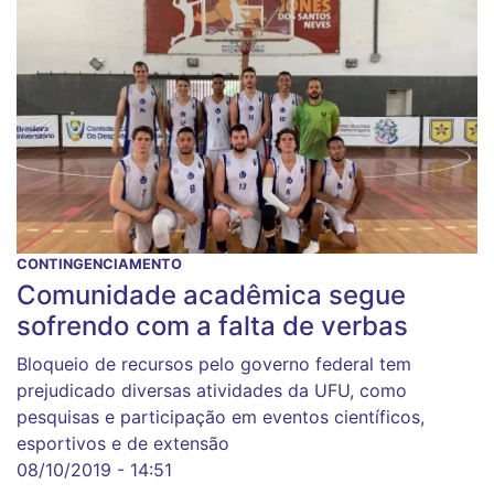
CONTINGENCIAMENTO
Comunidade acadêmica segue
sofrendo com a falta de verbas
Bloqueio de recursos pelo governo federal tem
prejudicado diversas atividades da UFU, como
pesquisas e participação em eventos científicos,
esportivos e de extensão
08/10/2019 - 14:51