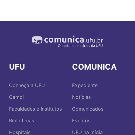
UFU
COMUNICA
Conheça a UFU
Expediente
Campi
Notícias
Faculdades e Institutos
Comunicados
Bibliotecas
Eventos
Hospitais
UFU na mídia