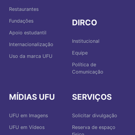
Restaurantes
DIRCO
Fundações
Apoio estudantil
Institucional
Internacionalização
Equipe
Uso da marca UFU
Política de
Comunicação
MÍDIAS UFU
SERVIÇOS
UFU em Imagens
Solicitar divulgação
UFU em Vídeos
Reserva de espaço
físico