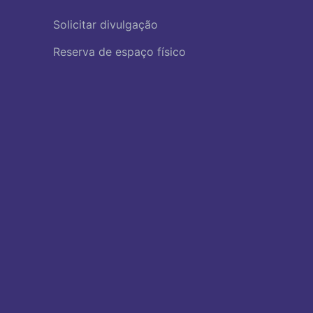
Solicitar divulgação
Reserva de espaço físico