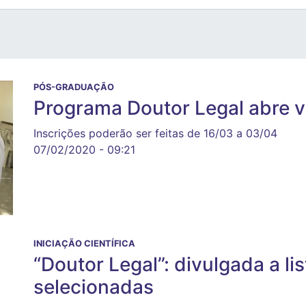
PÓS-GRADUAÇÃO
Programa Doutor Legal abre v
Inscrições poderão ser feitas de 16/03 a 03/04
07/02/2020 - 09:21
INICIAÇÃO CIENTÍFICA
“Doutor Legal”: divulgada a li
selecionadas