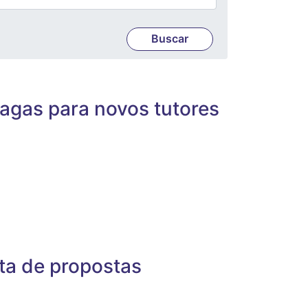
agas para novos tutores
sta de propostas