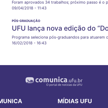
Foram aprovados 34 trabalhos; próximo passo é o
09/04/2018 - 11:43
PÓS-GRADUAÇÃO
UFU lança nova edição do “Do
Programa seleciona pós-graduandos para atuarem 
16/02/2018 - 16:43
MUNICA
MÍDIAS UFU