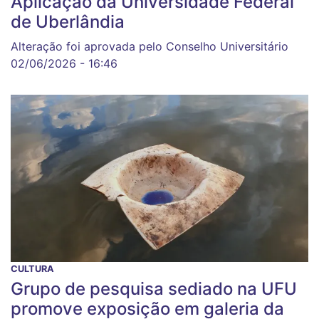
Aplicação da Universidade Federal
de Uberlândia
Alteração foi aprovada pelo Conselho Universitário
02/06/2026 - 16:46
CULTURA
Grupo de pesquisa sediado na UFU
promove exposição em galeria da