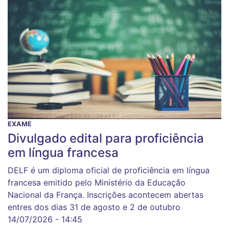
EXAME
Divulgado edital para proficiência
em língua francesa
DELF é um diploma oficial de proficiência em língua
francesa emitido pelo Ministério da Educação
Nacional da França. Inscrições acontecem abertas
entres dos dias 31 de agosto e 2 de outubro
14/07/2026 - 14:45