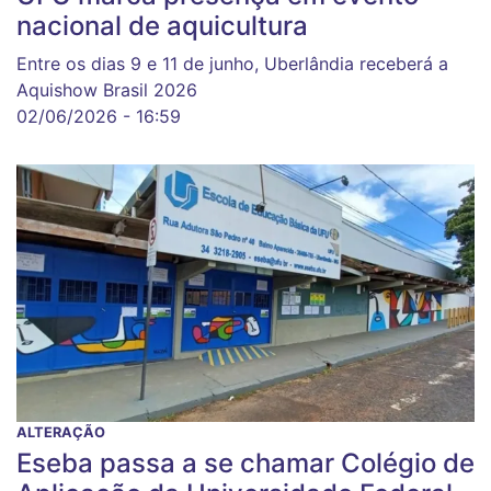
nacional de aquicultura
Entre os dias 9 e 11 de junho, Uberlândia receberá a
Aquishow Brasil 2026
02/06/2026 - 16:59
ALTERAÇÃO
Eseba passa a se chamar Colégio de