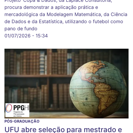
procura demonstrar a aplicação prática e
mercadológica da Modelagem Matemática, da Ciência
de Dados e da Estatística, utilizando o futebol como
pano de fundo
01/07/2026 - 15:34
PÓS-GRADUAÇÃO
UFU abre seleção para mestrado e