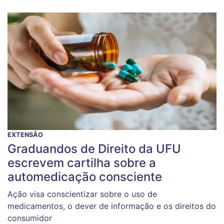
EXTENSÃO
Graduandos de Direito da UFU
escrevem cartilha sobre a
automedicação consciente
Ação visa conscientizar sobre o uso de
medicamentos, o dever de informação e os direitos do
consumidor