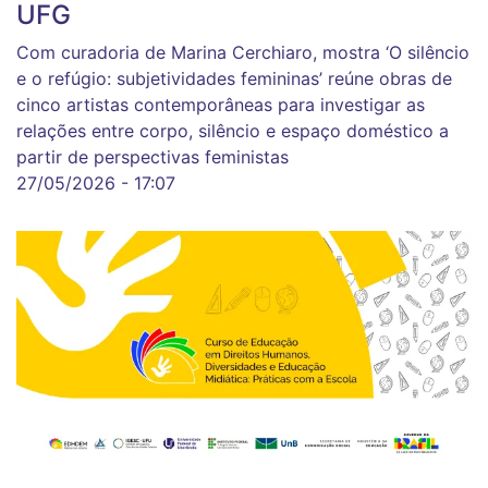
UFG
Com curadoria de Marina Cerchiaro, mostra ‘O silêncio
e o refúgio: subjetividades femininas’ reúne obras de
cinco artistas contemporâneas para investigar as
relações entre corpo, silêncio e espaço doméstico a
partir de perspectivas feministas
27/05/2026 - 17:07