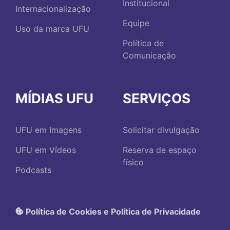
Institucional
Internacionalização
Equipe
Uso da marca UFU
Política de
Comunicação
MÍDIAS UFU
SERVIÇOS
UFU em Imagens
Solicitar divulgação
UFU em Vídeos
Reserva de espaço
físico
Podcasts
Política de Cookies e Política de Privacidade