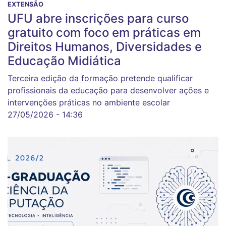
EXTENSÃO
UFU abre inscrições para curso
gratuito com foco em práticas em
Direitos Humanos, Diversidades e
Educação Midiática
Terceira edição da formação pretende qualificar
profissionais da educação para desenvolver ações e
intervenções práticas no ambiente escolar
27/05/2026 - 14:36