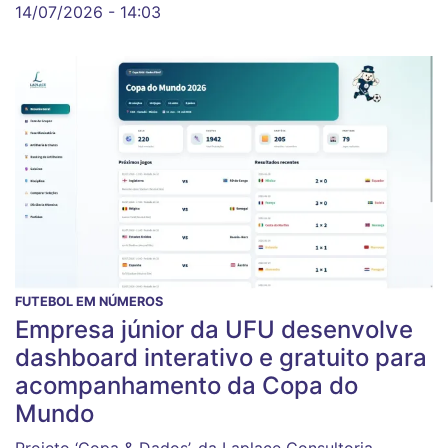
14/07/2026 - 14:03
FUTEBOL EM NÚMEROS
Empresa júnior da UFU desenvolve
dashboard interativo e gratuito para
acompanhamento da Copa do
Mundo
Projeto ‘Copa & Dados’, da Laplace Consultoria,