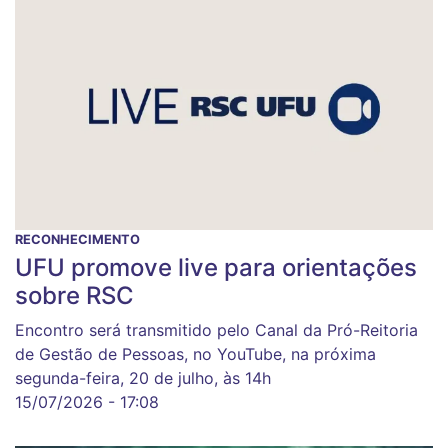
RECONHECIMENTO
UFU promove live para orientações
sobre RSC
Encontro será transmitido pelo Canal da Pró-Reitoria
de Gestão de Pessoas, no YouTube, na próxima
segunda-feira, 20 de julho, às 14h
15/07/2026 - 17:08