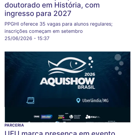
doutorado em História, com
ingresso para 2027
PPGHI oferece 35 vagas para alunos regulares;
inscrições começam em setembro
25/06/2026 - 15:37
PARCERIA
UFU marca presença em evento