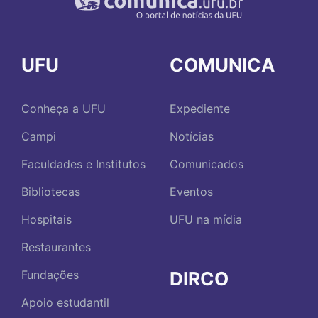
UFU
COMUNICA
Conheça a UFU
Expediente
Campi
Notícias
Faculdades e Institutos
Comunicados
Bibliotecas
Eventos
Hospitais
UFU na mídia
Restaurantes
DIRCO
Fundações
Apoio estudantil