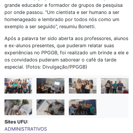
grande educador e formador de grupos de pesquisa
por onde passou. “Um cientista e ser humano a ser
homenageado e lembrado por todos nós como um
exemplo a ser seguido”, resumiu Bonetti.
Após a palavra ter sido aberta aos professores, alunos
e ex-alunos presentes, que puderam relatar suas
experiências no PPGGB, foi realizado um brinde a ele e
os convidados puderam saborear o café da tarde
especial. (Fotos: Divulgação/PPGGB)
Sites UFU
ADMINISTRATIVOS