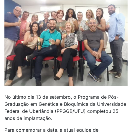
No último dia 13 de setembro, o Programa de Pós-
Graduação em Genética e Bioquímica da Universidade
Federal de Uberlândia (PPGGB/UFU) completou 25
anos de implantação.
Para comemorar a data, a atual equipe de