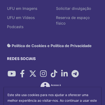
UFU em Imagens
Solicitar divulgação
UFU em Vídeos
Reserva de espaço
físico
Podcasts
Política de Cookies e Política de Privacidade
REDES SOCIAIS
Este site usa cookies para nos ajudar a oferecer uma
melhor experiência ao visitar-nos. Ao continuar a usar este