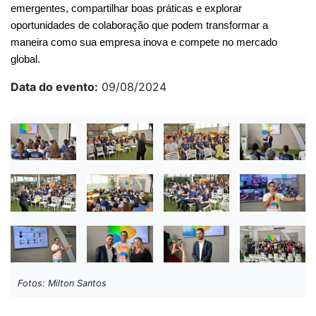
emergentes, compartilhar boas práticas e explorar 
oportunidades de colaboração que podem transformar a 
maneira como sua empresa inova e compete no mercado 
global.
Data do evento
09/08/2024
Fotos: Milton Santos