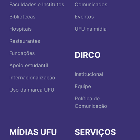
Faculdades e Institutos
Comunicados
Bibliotecas
Eventos
Hospitais
UFU na mídia
Restaurantes
DIRCO
Fundações
Apoio estudantil
Institucional
Internacionalização
Equipe
Uso da marca UFU
Política de
Comunicação
MÍDIAS UFU
SERVIÇOS