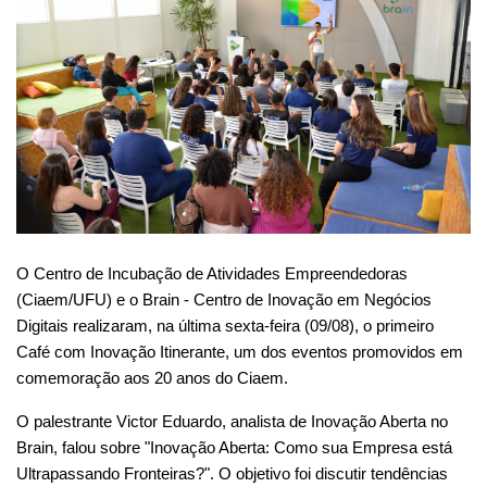
O Centro de Incubação de Atividades Empreendedoras
(Ciaem/UFU) e o Brain - Centro de Inovação em Negócios
Digitais realizaram, na última sexta-feira (09/08), o primeiro
Café com Inovação Itinerante, um dos eventos promovidos em
comemoração aos 20 anos do Ciaem.
O
palestrante Victor Eduardo, analista de Inovação Aberta no 
Brain, falou sobre 
"Inovação Aberta: Como sua Empresa está
Ultrapassando Fronteiras?". O o
bjetivo foi discutir tendências 